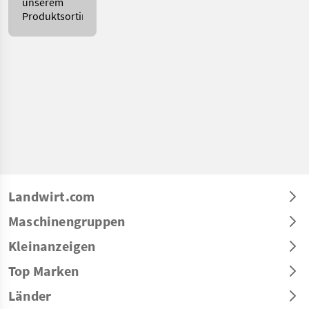
unserem
Produktsortiment!
Landwirt.com
Maschinengruppen
Kleinanzeigen
Top Marken
Länder