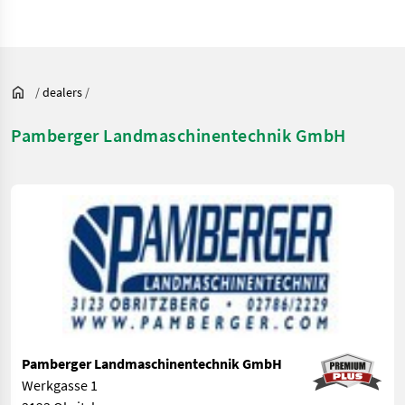
/
dealers
/
Pamberger Landmaschinentechnik GmbH
Pamberger Landmaschinentechnik GmbH
Werkgasse 1