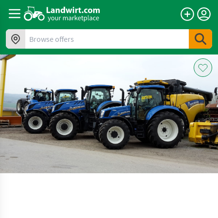
Browse offers