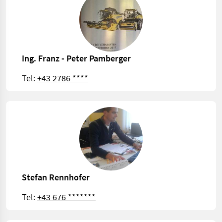
Ing. Franz - Peter Pamberger
Tel:
+43 2786 ****
Stefan Rennhofer
Tel:
+43 676 *******