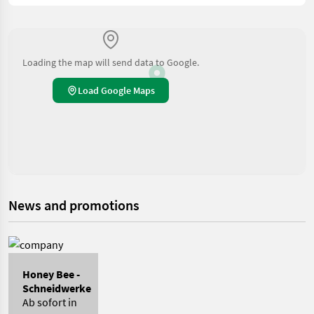
Loading the map will send data to Google.
Load Google Maps
News and promotions
Honey Bee -
Schneidwerke
Ab sofort in