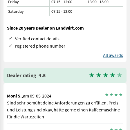
Friday
07:15 - 12:00
13:00 - 18:00
Saturday
07:15
-
12:00
Since 20 years Dealer on Landwirt.com
Verified contact details
registered phone number
All awards
Dealer rating
4.5
Moni S.
,am 09-05-2024
Sind sehr bemüht deine Anforderungen zu erfüllen, Preis
und Leistung sind okay, hätte gerne einen Kaffeemaschine
für die Wartezeiten