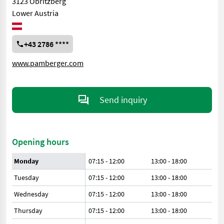
3123 Obritzberg
Lower Austria
+43 2786 ****
www.pamberger.com
Send inquiry
Opening hours
Monday
07:15 - 12:00
13:00 - 18:00
Tuesday
07:15 - 12:00
13:00 - 18:00
Wednesday
07:15 - 12:00
13:00 - 18:00
Thursday
07:15 - 12:00
13:00 - 18:00