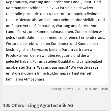
Reparaturen, Wartung und Service von Land-, Forst-, und
Kommunalmaschinen. Seit 2021 ist sie die Schweizer-
Generalimporteurin der TIGER Profi-Dreipunktseilwinden.
Unsere Dienste als Familienunternehmen sind vielfältig und
umfassen Verkauf, Reparatur, Wartung und Service von
Land-, Forst-, und Kommunalmaschinen. Zudem bilden wir
jedes zweite Jahr eine Lernende oder einen Lernenden aus.
Wir sind bestrebt, unseren Kundinnen und Kunden den
bestmöglichen Service zu bieten. Darum vertreten wir
Produkte, von denen wir überzeugt sind und die wir
getestet haben. Für uns stehen Qualität und Langlebigkeit
an oberster Stelle. Was uns ausmacht? Wir würden sagen,
es ist die moderne Infrastruktur, gepaart mit der sehr
familiären Atmosphäre.
Last update: 16. Juli 2026 um 14:48
105 Offers - Lingg Agrartechnik AG