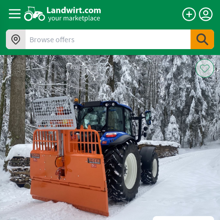
Browse offers