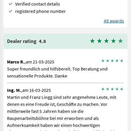
Verified contact details
registered phone number
All awards
Dealer rating
4.8
Marco R.
,am 21-03-2025
Super freundlich und hilfsbereit. Top Beratung und
sensationelle Produkte. Danke
Ing. M.
,am 16-03-2025
Martin und Franz Lingg sind sehr angenehme Leute, mit
denen es eine Freude ist, Geschäfte zu machen. Vor
mittlerweile fast 5 Jahren haben sie die
Raupenarbeitsbühne bei mir erworben und als
Aufmerksamkeit haben wir einen hochwertigen