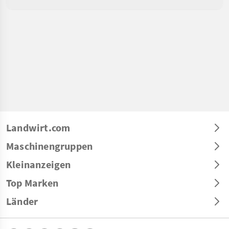
Landwirt.com
Maschinengruppen
Kleinanzeigen
Top Marken
Länder