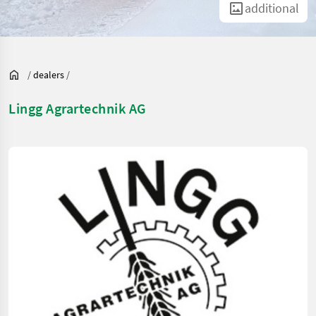
additional
/
dealers
/
Lingg Agrartechnik AG