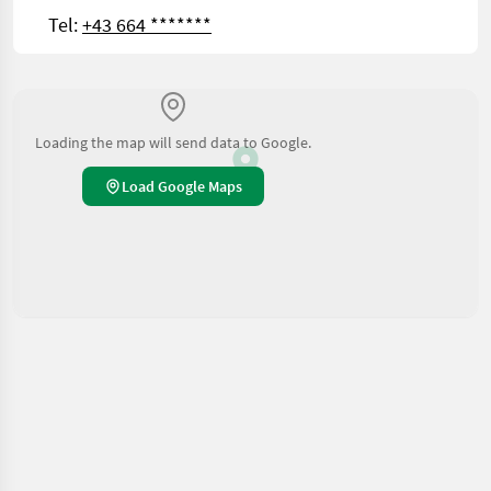
Tel:
+43 664 *******
Loading the map will send data to Google.
Load Google Maps