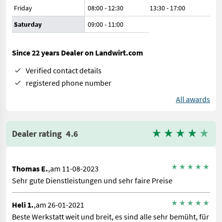
Friday
08:00 - 12:30
13:30 - 17:00
Saturday
09:00
-
11:00
Since 22 years Dealer on Landwirt.com
Verified contact details
registered phone number
All awards
Dealer rating
4.6
Thomas E.
,am 11-08-2023
Sehr gute Dienstleistungen und sehr faire Preise
Heli 1.
,am 26-01-2021
Beste Werkstatt weit und breit, es sind alle sehr bemüht, für