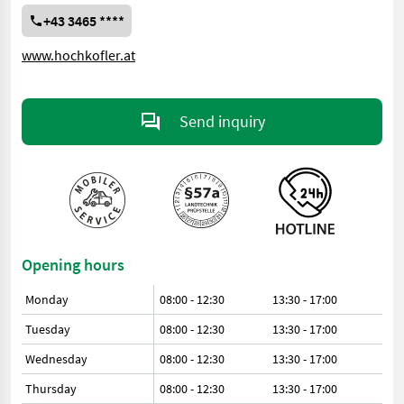
+43 3465 ****
www.hochkofler.at
Send inquiry
Opening hours
Monday
08:00 - 12:30
13:30 - 17:00
Tuesday
08:00 - 12:30
13:30 - 17:00
Wednesday
08:00 - 12:30
13:30 - 17:00
Thursday
08:00 - 12:30
13:30 - 17:00