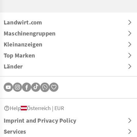
Landwirt.com
Maschinengruppen
Kleinanzeigen
Top Marken
Länder
Help
Österreich | EUR
Imprint and Privacy Policy
Services