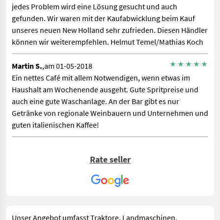
jedes Problem wird eine Lösung gesucht und auch
gefunden. Wir waren mit der Kaufabwicklung beim Kauf
unseres neuen New Holland sehr zufrieden. Diesen Händler
können wir weiterempfehlen. Helmut Temel/Mathias Koch
Martin S.
,am 01-05-2018
Ein nettes Café mit allem Notwendigen, wenn etwas im
Haushalt am Wochenende ausgeht. Gute Spritpreise und
auch eine gute Waschanlage. An der Bar gibt es nur
Getränke von regionale Weinbauern und Unternehmen und
guten italienischen Kaffee!
Rate seller
Unser Angebot umfasst Traktore, Landmaschinen,