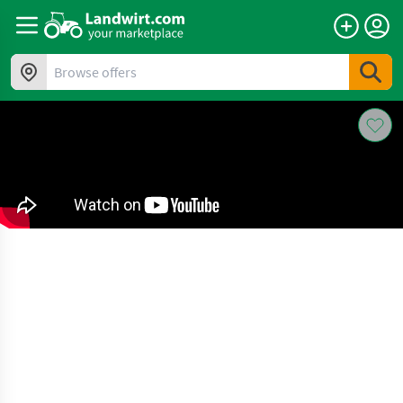
Browse offers