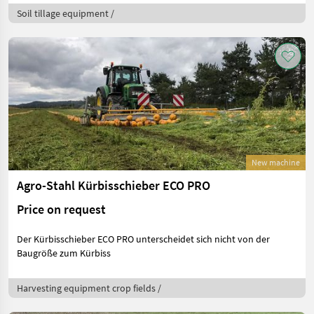
Soil tillage equipment /
New machine
Agro-Stahl Kürbisschieber ECO PRO
Price on request
Der Kürbisschieber ECO PRO unterscheidet sich nicht von der
Baugröße zum Kürbiss
Harvesting equipment crop fields /