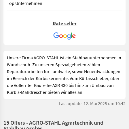
Top Unternehmen
Rate seller
Unsere Firma AGRO-STAHL ist ein Stahlbauunternehmen in
Wundschuh. Zu unseren Spezialgebieten zählen
Reparaturarbeiten für Landwirte, sowie Neuentwicklungen
im Bereich der Kürbiskernernte. Vom Kürbisschieber, über
die Vollernter Baureihe AXR 430 bis hin zum Umbau von
Kürbis-Mähdrescher bieten wir alles an.
Last update: 12. Mai 2025 um 10:42
15 Offers - AGRO-STAHL Agrartechnik und
Stahlbau GmbH