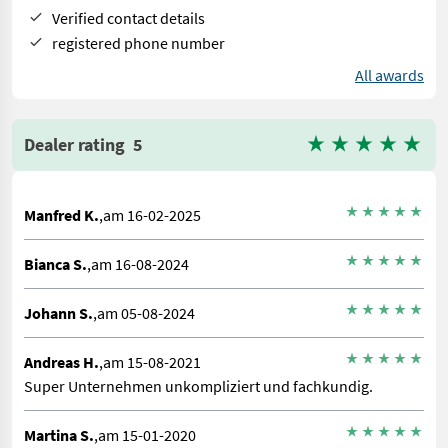
Verified contact details
registered phone number
All awards
Dealer rating
5
Manfred K.
,am 16-02-2025
Bianca S.
,am 16-08-2024
Johann S.
,am 05-08-2024
Andreas H.
,am 15-08-2021
Super Unternehmen unkompliziert und fachkundig.
Martina S.
,am 15-01-2020