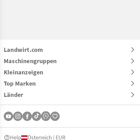
Landwirt.com
Maschinengruppen
Kleinanzeigen
Top Marken
Länder
Help
Österreich | EUR