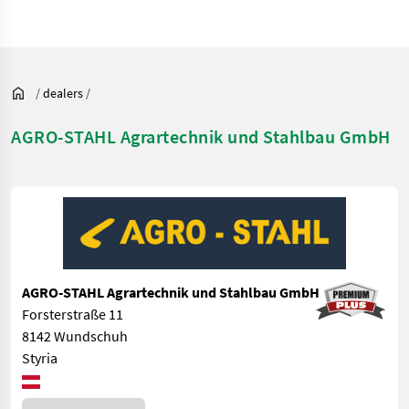
/
dealers
/
AGRO-STAHL Agrartechnik und Stahlbau GmbH
AGRO-STAHL Agrartechnik und Stahlbau GmbH
Forsterstraße 11
8142 Wundschuh
Styria