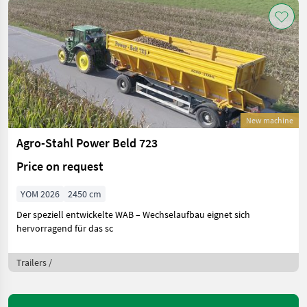
New machine
Agro-Stahl Power Beld 723
Price on request
YOM 2026
2450 cm
Der speziell entwickelte WAB – Wechselaufbau eignet sich
hervorragend für das sc
Trailers /