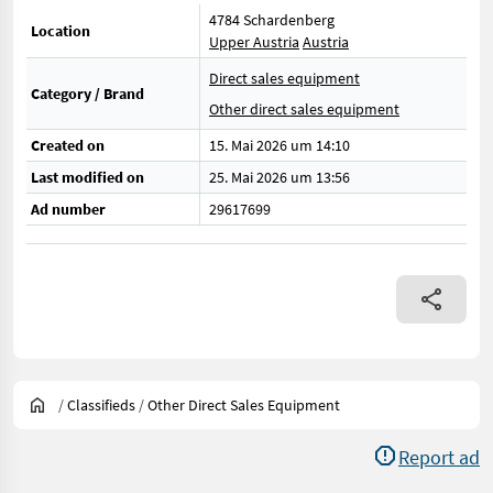
4784 Schardenberg
Location
Upper Austria
Austria
Direct sales equipment
Category / Brand
Other direct sales equipment
Created on
15. Mai 2026 um 14:10
Last modified on
25. Mai 2026 um 13:56
Ad number
29617699
/
Classifieds
/
Other Direct Sales Equipment
Report ad