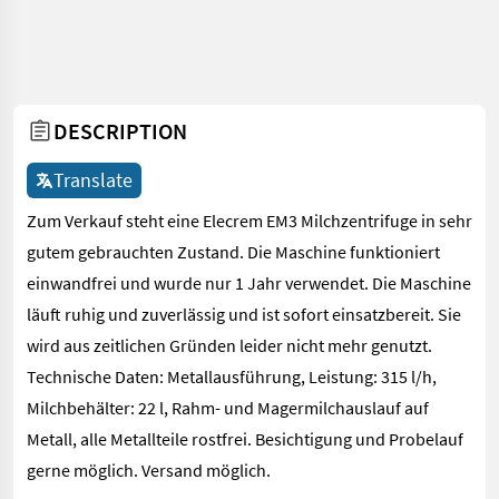
DESCRIPTION
Translate
Zum Verkauf steht eine Elecrem EM3 Milchzentrifuge in sehr
gutem gebrauchten Zustand. Die Maschine funktioniert
einwandfrei und wurde nur 1 Jahr verwendet. Die Maschine
läuft ruhig und zuverlässig und ist sofort einsatzbereit. Sie
wird aus zeitlichen Gründen leider nicht mehr genutzt.
Technische Daten: Metallausführung, Leistung: 315 l/h,
Milchbehälter: 22 l, Rahm- und Magermilchauslauf auf
Metall, alle Metallteile rostfrei. Besichtigung und Probelauf
gerne möglich. Versand möglich.