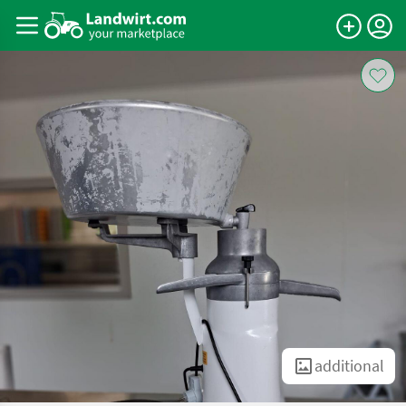
additional