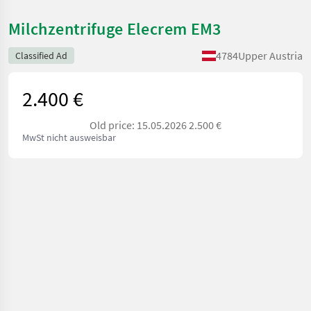
Milchzentrifuge Elecrem EM3
4784
Upper Austria
Classified Ad
2.400 €
Old price: 15.05.2026 2.500 €
MwSt nicht ausweisbar