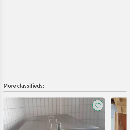
More classifieds: