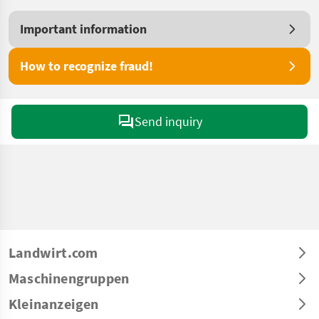
Important information
How to recognize fraud!
Send inquiry
Landwirt.com
Maschinengruppen
Kleinanzeigen