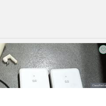
Classified 