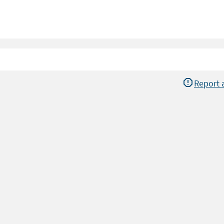
Report 