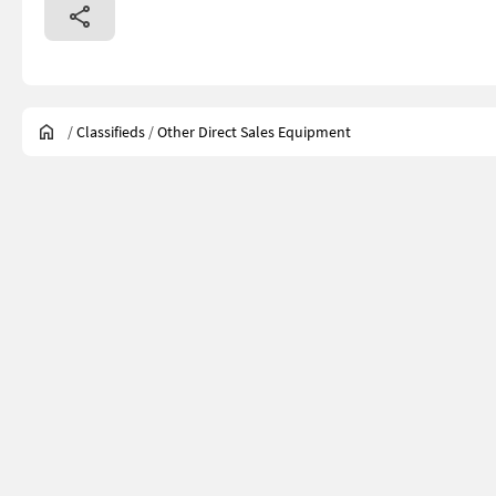
/
Classifieds
/
Other Direct Sales Equipment