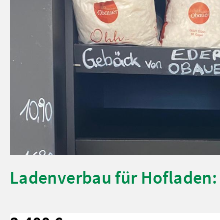
Ladenverbau für Hofladen: 