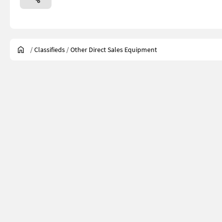
/
Classifieds
/
Other Direct Sales Equipment