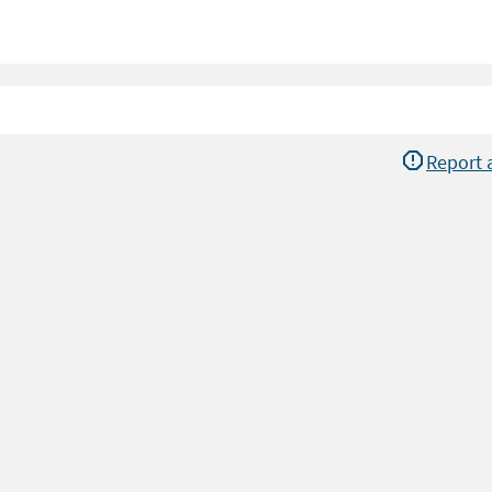
Report 