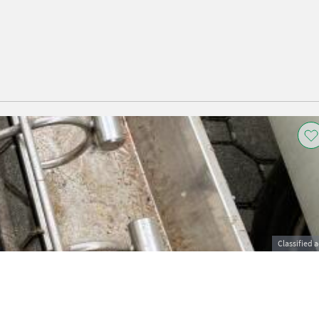
Classified 