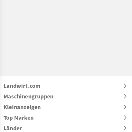
Landwirt.com
Maschinengruppen
Kleinanzeigen
Top Marken
Länder