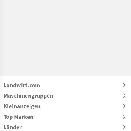
Landwirt.com
Maschinengruppen
Kleinanzeigen
Top Marken
Länder