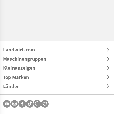
Landwirt.com
Maschinengruppen
Kleinanzeigen
Top Marken
Länder