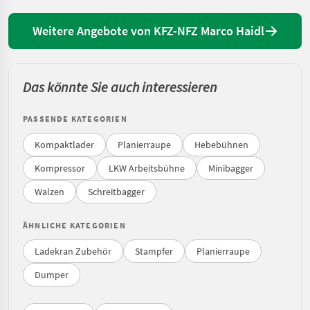
Weitere Angebote von KFZ-NFZ Marco Haidl
Das könnte Sie auch interessieren
PASSENDE KATEGORIEN
Kompaktlader
Planierraupe
Hebebühnen
Kompressor
LKW Arbeitsbühne
Minibagger
Walzen
Schreitbagger
ÄHNLICHE KATEGORIEN
Ladekran Zubehör
Stampfer
Planierraupe
Dumper