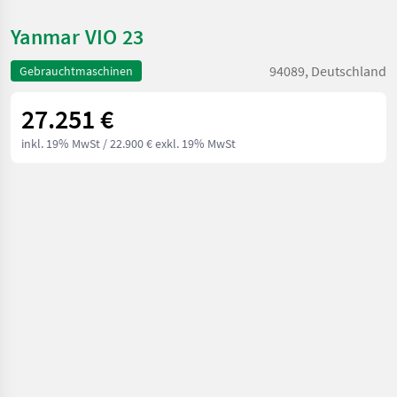
Yanmar VIO 23
94089, Deutschland
Gebrauchtmaschinen
27.251 €
inkl. 19% MwSt
/ 22.900 € exkl. 19% MwSt