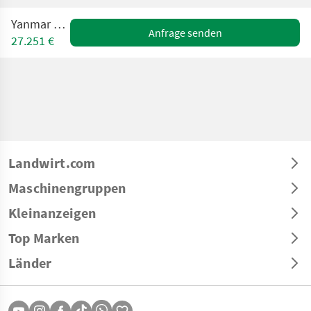
Yanmar VIO 23
Anfrage senden
27.251 €
Landwirt.com
Maschinengruppen
Kleinanzeigen
Top Marken
Länder