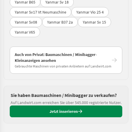
Yanmar B65
Yanmar Sv 18
Yanmar Sv17 Vt Neumaschine
Yanmar Vio 25 4
Yanmar Sv08
Yanmar B37 2a
Yanmar Sv 15
Yanmar V65
Auch von Privat: Baumaschinen / Minibagger-
Kleinanzeigen ansehen
Gebrauchte Maschinen von privaten Anbietern auf Landwirt.com
Sie haben Baumaschinen / Minibagger zu verkaufen?
Auf Landwirt.com erreichen Sie über 545.000 registrierte Nutzer.
Jetzt inserieren