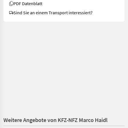
PDF Datenblatt
Sind Sie an einem Transport interessiert?
Weitere Angebote von KFZ-NFZ Marco Haidl