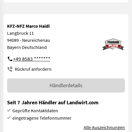
KFZ-NFZ Marco Haidl
Langbruck 11
94089 - Neureichenau
Bayern Deutschland
+49 8583 *******
Rückruf anfordern
Händlerdetails
Seit 7 Jahren Händler auf Landwirt.com
Geprüfte Kontaktdaten
eingetragene Telefonnummer
Alle Auszeichnungen