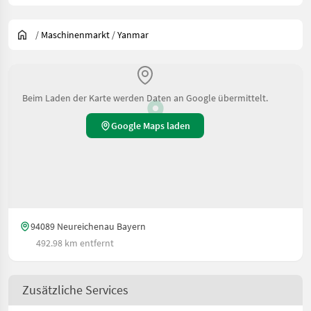
/
Maschinenmarkt
/
Yanmar
Beim Laden der Karte werden Daten an Google übermittelt.
Google Maps laden
94089 Neureichenau Bayern
492.98 km entfernt
Zusätzliche Services