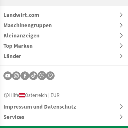
Landwirt.com
Maschinengruppen
Kleinanzeigen
Top Marken
Länder
Hilfe
Österreich | EUR
Impressum und Datenschutz
Services