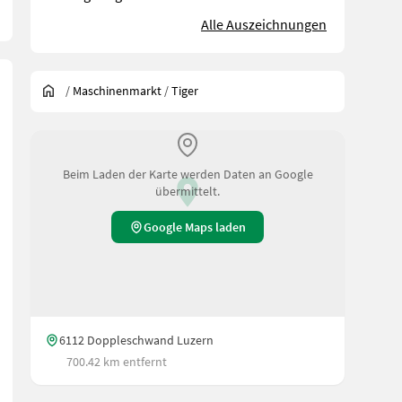
Alle Auszeichnungen
/
Maschinenmarkt
/
Tiger
Beim Laden der Karte werden Daten an Google
übermittelt.
Google Maps laden
6112 Doppleschwand Luzern
700.42 km entfernt