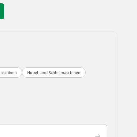
maschinen
Hobel- und Schleifmaschinen