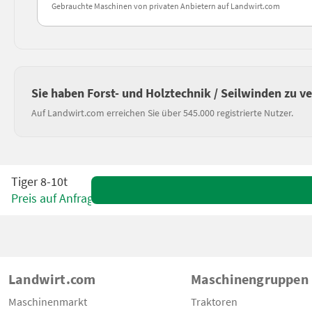
Gebrauchte Maschinen von privaten Anbietern auf Landwirt.com
Sie haben Forst- und Holztechnik / Seilwinden zu v
Auf Landwirt.com erreichen Sie über 545.000 registrierte Nutzer.
Tiger 8-10t
Preis auf Anfrage
Landwirt.com
Maschinengruppen
Maschinenmarkt
Traktoren