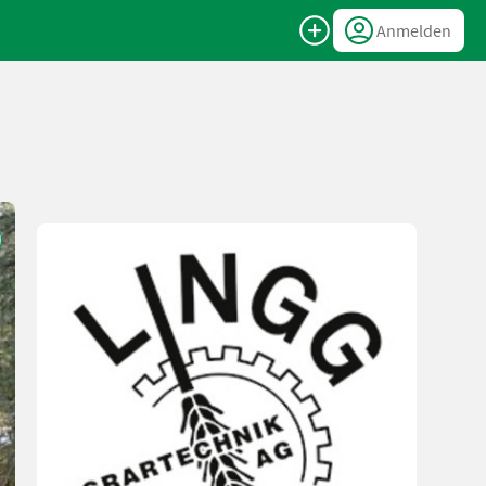
Anmelden