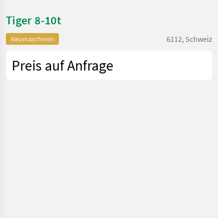
Tiger 8-10t
6112, Schweiz
Neumaschinen
Preis auf Anfrage