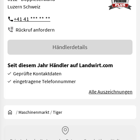
Luzern Schweiz
+41 41 *** ** **
Rückruf anfordern
Händlerdetails
Seit diesem Jahr Händler auf Landwirt.com
Geprüfte Kontaktdaten
eingetragene Telefonnummer
Alle Auszeichnungen
/
Maschinenmarkt
/
Tiger