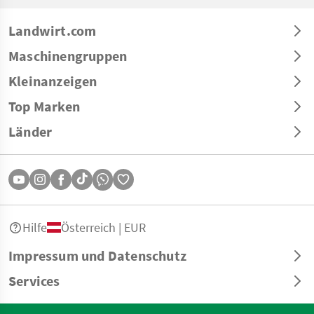
Landwirt.com
Maschinengruppen
Kleinanzeigen
Top Marken
Länder
Hilfe
Österreich | EUR
Impressum und Datenschutz
Services