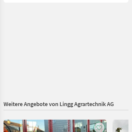
Weitere Angebote von Lingg Agrartechnik AG