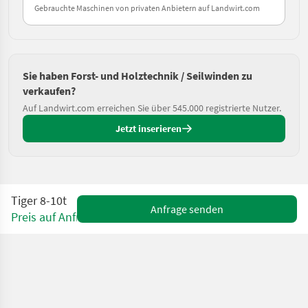
Gebrauchte Maschinen von privaten Anbietern auf Landwirt.com
Sie haben Forst- und Holztechnik / Seilwinden zu
verkaufen?
Auf Landwirt.com erreichen Sie über 545.000 registrierte Nutzer.
Jetzt inserieren
Tiger 8-10t
Anfrage senden
Preis auf Anfrage