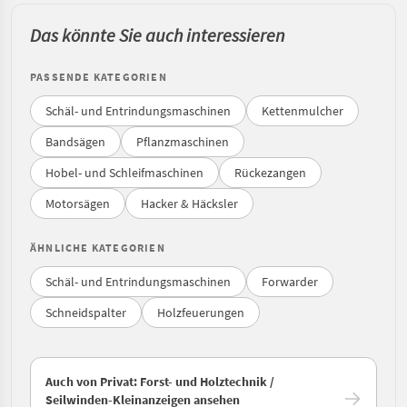
Das könnte Sie auch interessieren
PASSENDE KATEGORIEN
Schäl- und Entrindungsmaschinen
Kettenmulcher
Bandsägen
Pflanzmaschinen
Hobel- und Schleifmaschinen
Rückezangen
Motorsägen
Hacker & Häcksler
ÄHNLICHE KATEGORIEN
Schäl- und Entrindungsmaschinen
Forwarder
Schneidspalter
Holzfeuerungen
Auch von Privat: Forst- und Holztechnik /
Seilwinden-Kleinanzeigen ansehen