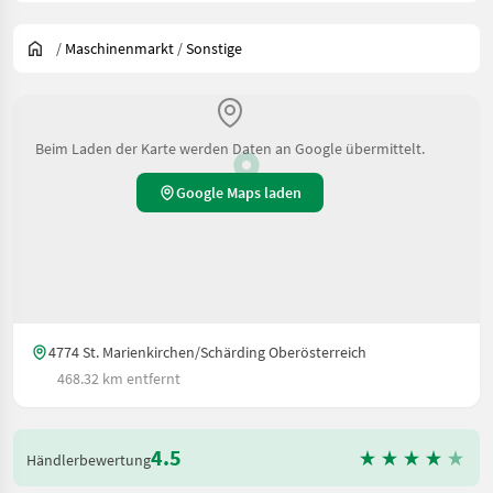
/
Maschinenmarkt
/
Sonstige
Beim Laden der Karte werden Daten an Google übermittelt.
Google Maps laden
4774 St. Marienkirchen/Schärding Oberösterreich
468.32 km entfernt
4.5
Händlerbewertung