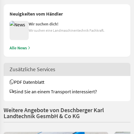
Neuigkeiten vom Händler
Wir suchen dich!
Wir suchen eine Landmaschinentechnik Fachkraft.
Alle News
Zusätzliche Services
PDF Datenblatt
Sind Sie an einem Transport interessiert?
Weitere Angebote von Deschberger Karl
Landtechnik GesmbH & Co KG