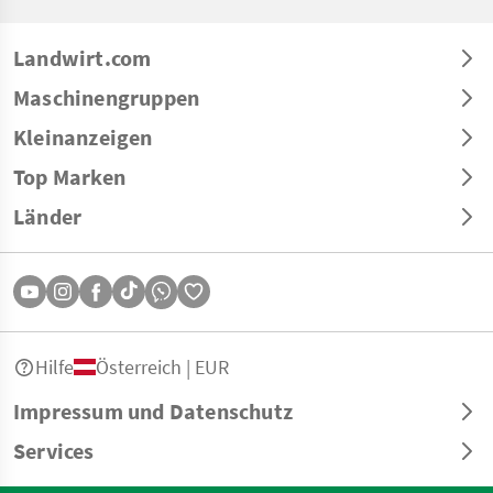
Landwirt.com
Maschinengruppen
Kleinanzeigen
Top Marken
Länder
Hilfe
Österreich | EUR
Impressum und Datenschutz
Services