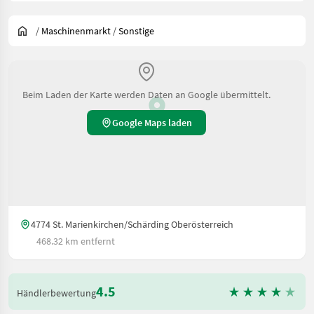
/
Maschinenmarkt
/
Sonstige
Beim Laden der Karte werden Daten an Google übermittelt.
Google Maps laden
4774 St. Marienkirchen/Schärding Oberösterreich
468.32 km entfernt
4.5
Händlerbewertung