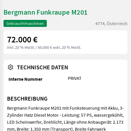
Bergmann Funkraupe M201
4774, Österreich
Gebrauchtmaschinen
72.000 €
inkl. 20 % MwSt.
/ 60.000 € exkl. 20 % MwSt.
TECHNISCHE DATEN
PRIVAT
Interne Nummer
BESCHREIBUNG
Bergmann Funkraupe M201 mit Funksteuerung mit Akku, 3-
Zylinder Hatz Diesel Motor - Leistung: 57 PS, wassergekühlt,
LED Scheinwerfer, Drehlicht, Länge ohne Anbaugerät: 2.173
mm, Breite: 1.350 mm (Transport), Breite Fahrwerk