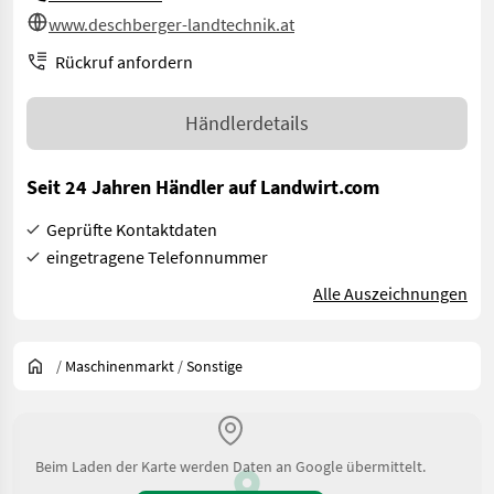
www.deschberger-landtechnik.at
Rückruf anfordern
Händlerdetails
Seit 24 Jahren Händler auf Landwirt.com
Geprüfte Kontaktdaten
eingetragene Telefonnummer
Alle Auszeichnungen
/
Maschinenmarkt
/
Sonstige
Beim Laden der Karte werden Daten an Google übermittelt.