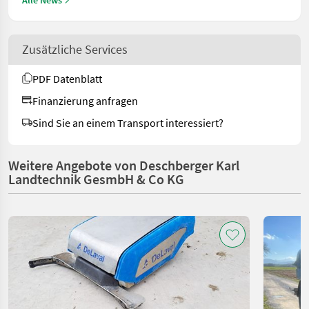
Zusätzliche Services
PDF Datenblatt
Finanzierung anfragen
Sind Sie an einem Transport interessiert?
Weitere Angebote von Deschberger Karl
Landtechnik GesmbH & Co KG