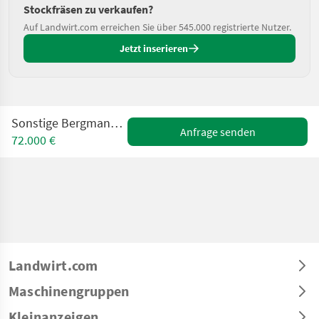
Stockfräsen zu verkaufen?
Auf Landwirt.com erreichen Sie über 545.000 registrierte Nutzer.
Jetzt inserieren
Sonstige Bergmann Funkraupe M201
Anfrage senden
72.000 €
Landwirt.com
Maschinengruppen
Kleinanzeigen