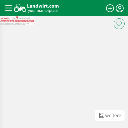
weitere