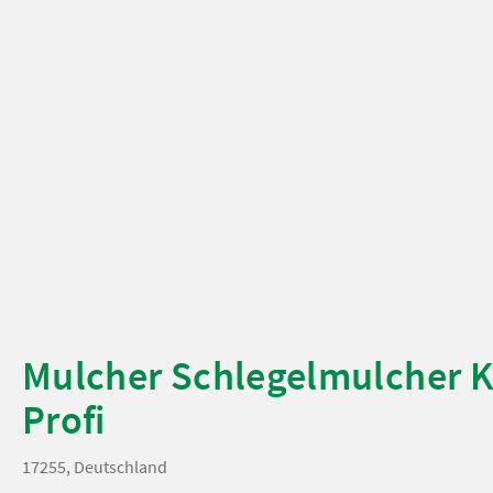
Mulcher Schlegelmulcher 
Profi
17255, Deutschland