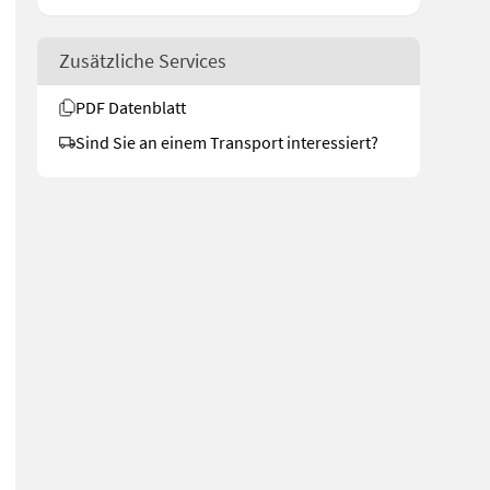
Zusätzliche Services
PDF Datenblatt
Sind Sie an einem Transport interessiert?