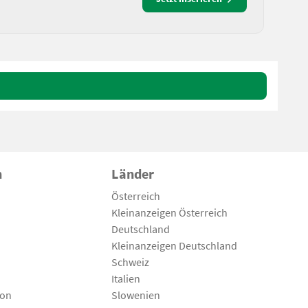
n
Länder
Österreich
Kleinanzeigen Österreich
Deutschland
Kleinanzeigen Deutschland
Schweiz
Italien
son
Slowenien