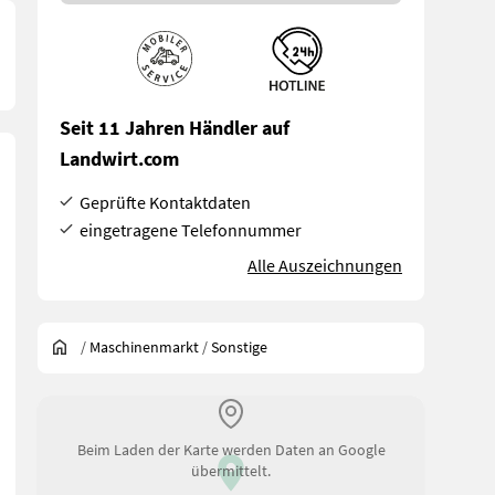
Seit 11 Jahren Händler auf
Landwirt.com
Geprüfte Kontaktdaten
eingetragene Telefonnummer
Alle Auszeichnungen
/
Maschinenmarkt
/
Sonstige
Beim Laden der Karte werden Daten an Google
übermittelt.