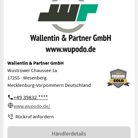
Wallentin & Partner GmbH
Wustrower Chaussee 1a
17255 - Wesenberg
Mecklenburg-Vorpommern Deutschland
+49 39832 ****
www.wupodo.de/
Rückruf anfordern
Händlerdetails