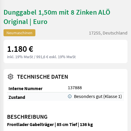
Dunggabel 1,50m mit 8 Zinken ALÖ
Original | Euro
17255, Deutschland
Neumaschinen
1.180 €
inkl. 19% MwSt
/ 991,6 € exkl. 19% MwSt
TECHNISCHE DATEN
137888
Interne Nummer
Besonders gut (Klasse 1)
Zustand
BESCHREIBUNG
Frontlader Gabelträger | 85 cm Tief | 136 kg