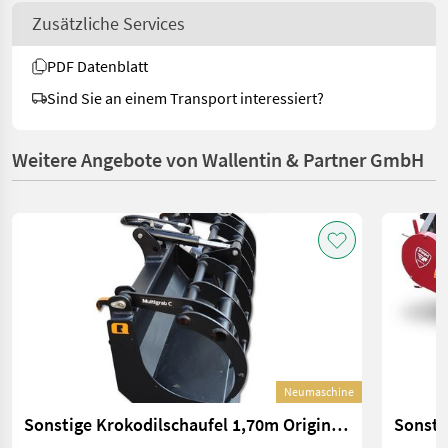
Zusätzliche Services
PDF Datenblatt
Sind Sie an einem Transport interessiert?
Weitere Angebote von Wallentin & Partner GmbH
Neumaschine
Sonstige Krokodilschaufel 1,70m Original Alö | Euro Aufna