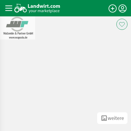
weitere