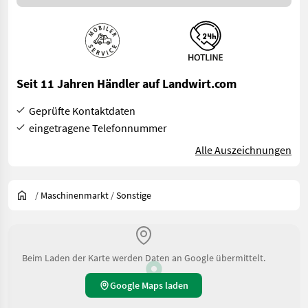
Seit 11 Jahren Händler auf Landwirt.com
Geprüfte Kontaktdaten
eingetragene Telefonnummer
Alle Auszeichnungen
/
Maschinenmarkt
/
Sonstige
Beim Laden der Karte werden Daten an Google übermittelt.
Google Maps laden