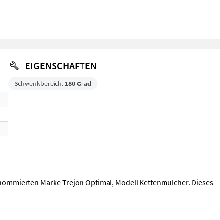
EIGENSCHAFTEN
Schwenkbereich:
180 Grad
nommierten Marke Trejon Optimal, Modell Kettenmulcher. Dieses