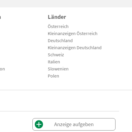
n
Länder
Österreich
Kleinanzeigen Österreich
Deutschland
Kleinanzeigen Deutschland
Schweiz
Italien
son
Slowenien
Polen
Anzeige aufgeben