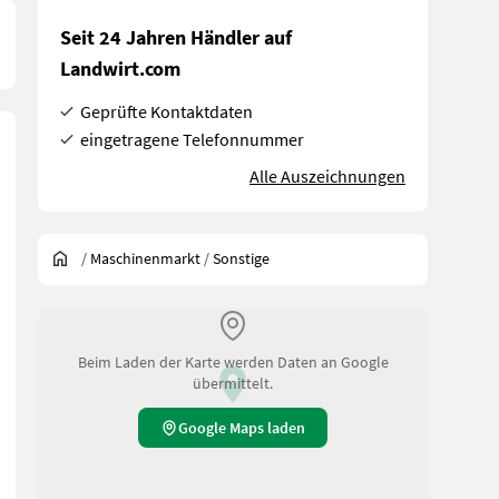
Seit 24 Jahren Händler auf
Landwirt.com
Geprüfte Kontaktdaten
eingetragene Telefonnummer
Alle Auszeichnungen
/
Maschinenmarkt
/
Sonstige
Beim Laden der Karte werden Daten an Google
übermittelt.
Google Maps laden