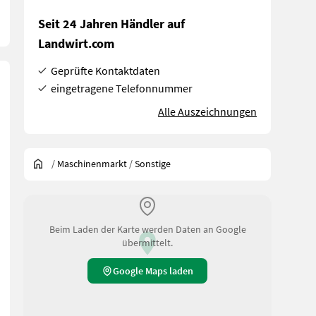
Seit 24 Jahren Händler auf
Landwirt.com
Geprüfte Kontaktdaten
eingetragene Telefonnummer
Alle Auszeichnungen
/
Maschinenmarkt
/
Sonstige
Beim Laden der Karte werden Daten an Google
übermittelt.
Google Maps laden