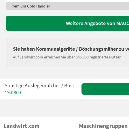
Premium Gold Händler
Weitere Angebote von MAUCH
Sie haben Kommunalgeräte / Böschungsmäher zu v
Auf Landwirt.com erreichen Sie über 545.000 registrierte Nutzer.
Sonstige Auslegemulcher / Böschungsmäher
19.080 €
Landwirt.com
Maschinengruppen