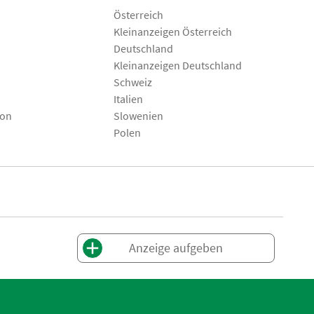
Österreich
Kleinanzeigen Österreich
Deutschland
Kleinanzeigen Deutschland
Schweiz
Italien
son
Slowenien
Polen
Anzeige aufgeben