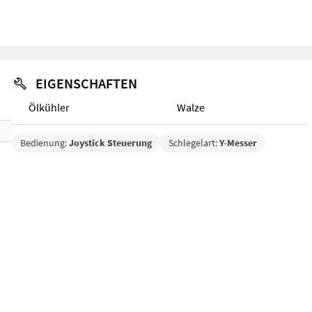
EIGENSCHAFTEN
Ölkühler
Walze
Bedienung:
Joystick Steuerung
Schlegelart:
Y-Messer