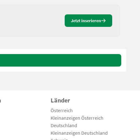
Jetzt inserieren
n
Länder
Österreich
Kleinanzeigen Österreich
Deutschland
Kleinanzeigen Deutschland