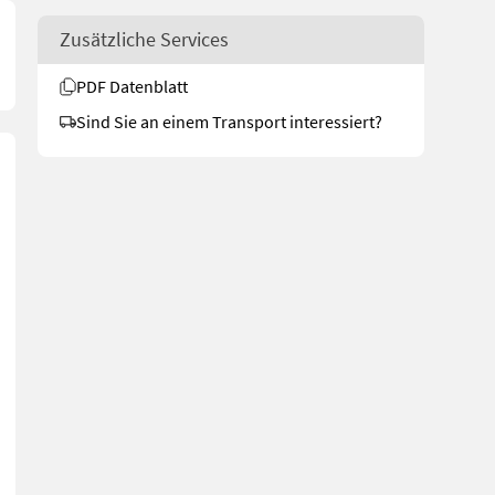
Zusätzliche Services
PDF Datenblatt
Sind Sie an einem Transport interessiert?