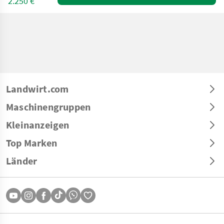
2.250 €
Landwirt.com
Maschinengruppen
Kleinanzeigen
Top Marken
Länder