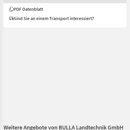
PDF Datenblatt
Sind Sie an einem Transport interessiert?
Weitere Angebote von BULLA Landtechnik GmbH