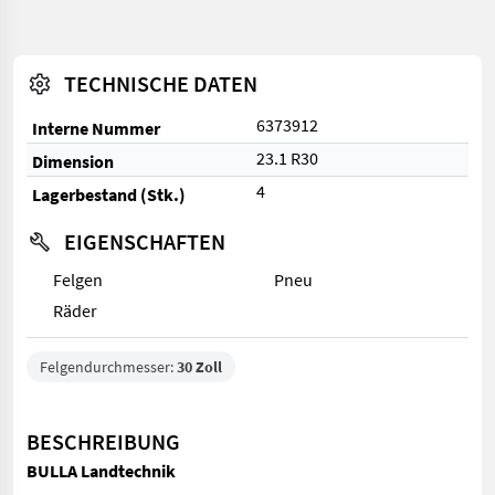
TECHNISCHE DATEN
6373912
Interne Nummer
23.1 R30
Dimension
4
Lagerbestand (Stk.)
EIGENSCHAFTEN
Felgen
Pneu
Räder
Felgendurchmesser:
30 Zoll
BESCHREIBUNG
BULLA Landtechnik