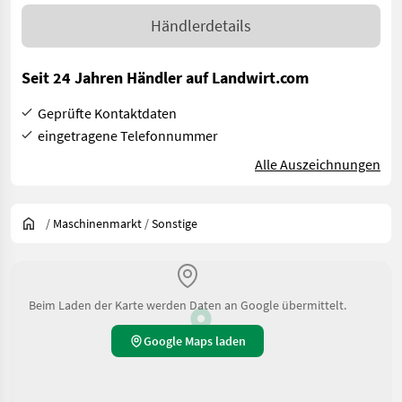
Händlerdetails
Seit 24 Jahren Händler auf Landwirt.com
Geprüfte Kontaktdaten
eingetragene Telefonnummer
Alle Auszeichnungen
/
Maschinenmarkt
/
Sonstige
Beim Laden der Karte werden Daten an Google übermittelt.
Google Maps laden