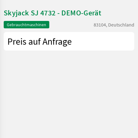
Skyjack SJ 4732 - DEMO-Gerät
83104, Deutschland
Gebrauchtmaschinen
Preis auf Anfrage