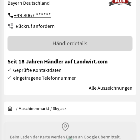
Bayern Deutschland
+49 8067 ******
Rückruf anfordern
Händlerdetails
Seit 18 Jahren Händler auf Landwirt.com
Geprüfte Kontaktdaten
eingetragene Telefonnummer
Alle Auszeichnungen
/
Maschinenmarkt
/
Skyjack
Beim Laden der Karte werden Daten an Google übermittelt.