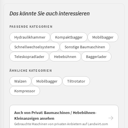
Das könnte Sie auch interessieren
PASSENDE KATEGORIEN
Hydraulikhammer
Kompaktbagger
Mobilbagger
Schnellwechselsysteme
Sonstige Baumaschinen
Teleskopradlader
Hebebühnen
Baggerlader
ÄHNLICHE KATEGORIEN
Walzen
Mobilbagger
Tiltrotator
Kompressor
Auch von Privat: Baumaschinen / Hebebühnen-
Kleinanzeigen ansehen
Gebrauchte Maschinen von privaten Anbietern auf Landwirt.com