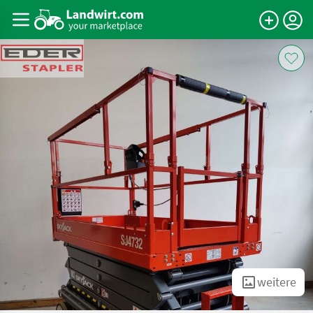
weitere