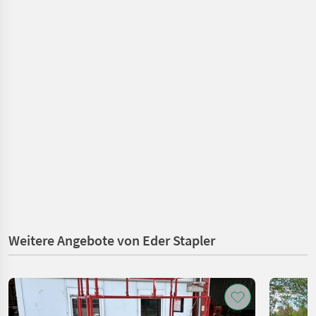
Weitere Angebote von Eder Stapler