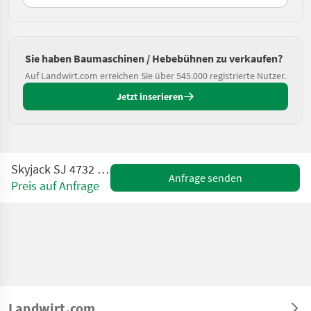
Sie haben Baumaschinen / Hebebühnen zu verkaufen?
Auf Landwirt.com erreichen Sie über 545.000 registrierte Nutzer.
Jetzt inserieren
Skyjack SJ 4732 - DEMO-Gerät
Anfrage senden
Preis auf Anfrage
Landwirt.com