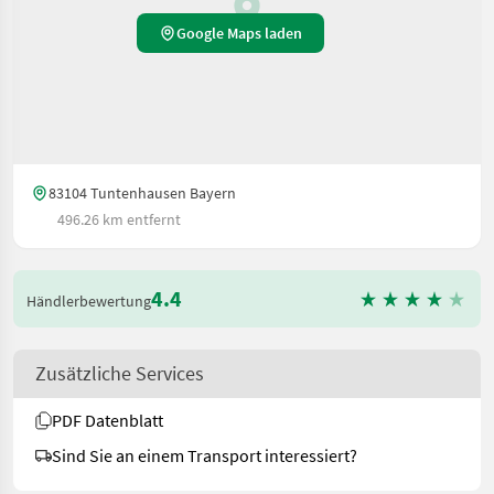
Google Maps laden
83104 Tuntenhausen Bayern
496.26 km entfernt
4.4
Händlerbewertung
Zusätzliche Services
PDF Datenblatt
Sind Sie an einem Transport interessiert?