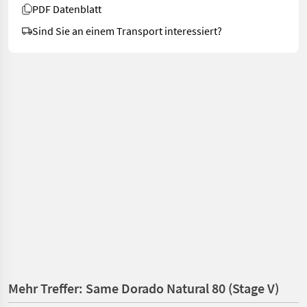
PDF Datenblatt
Sind Sie an einem Transport interessiert?
Mehr Treffer: Same Dorado Natural 80 (Stage V)