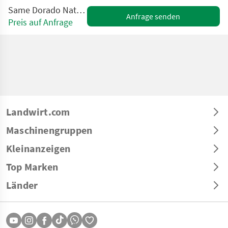
Same Dorado Natural 80 (Stage V)
Anfrage senden
Preis auf Anfrage
Landwirt.com
Maschinengruppen
Kleinanzeigen
Top Marken
Länder