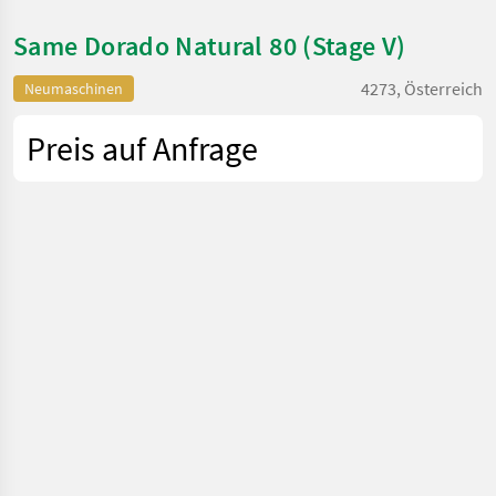
Same Dorado Natural 80 (Stage V)
4273, Österreich
Neumaschinen
Preis auf Anfrage