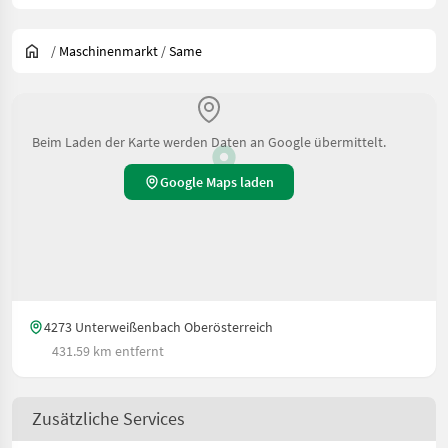
/
Maschinenmarkt
/
Same
Beim Laden der Karte werden Daten an Google übermittelt.
Google Maps laden
4273 Unterweißenbach Oberösterreich
431.59 km entfernt
Zusätzliche Services