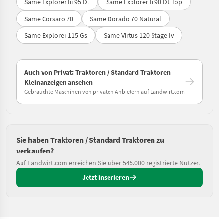
Same Explorer Iii 95 Dt
Same Explorer Ii 90 Dt Top
Same Corsaro 70
Same Dorado 70 Natural
Same Explorer 115 Gs
Same Virtus 120 Stage Iv
Auch von Privat: Traktoren / Standard Traktoren-
Kleinanzeigen ansehen
Gebrauchte Maschinen von privaten Anbietern auf Landwirt.com
Sie haben Traktoren / Standard Traktoren zu
verkaufen?
Auf Landwirt.com erreichen Sie über 545.000 registrierte Nutzer.
Jetzt inserieren