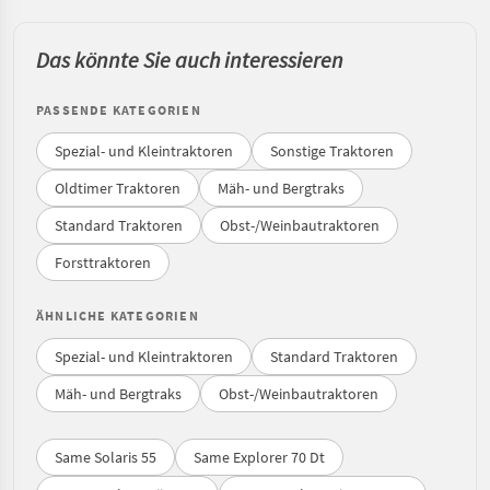
Das könnte Sie auch interessieren
PASSENDE KATEGORIEN
Spezial- und Kleintraktoren
Sonstige Traktoren
Oldtimer Traktoren
Mäh- und Bergtraks
Standard Traktoren
Obst-/Weinbautraktoren
Forsttraktoren
ÄHNLICHE KATEGORIEN
Spezial- und Kleintraktoren
Standard Traktoren
Mäh- und Bergtraks
Obst-/Weinbautraktoren
Same Solaris 55
Same Explorer 70 Dt