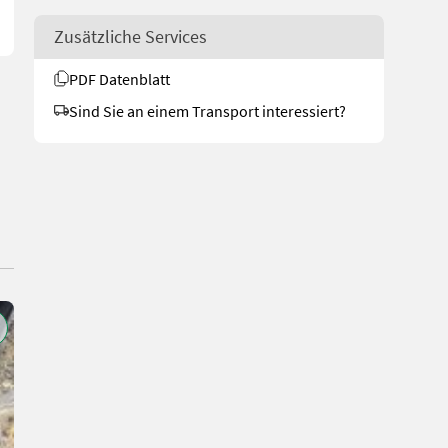
Zusätzliche Services
PDF Datenblatt
Sind Sie an einem Transport interessiert?