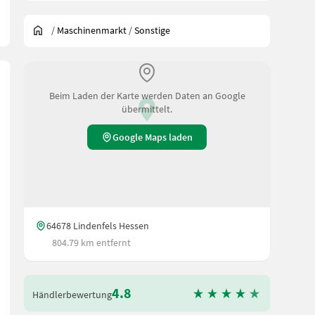
/
Maschinenmarkt
/
Sonstige
Beim Laden der Karte werden Daten an Google
übermittelt.
Google Maps laden
64678 Lindenfels Hessen
804.79 km entfernt
4.8
Händlerbewertung