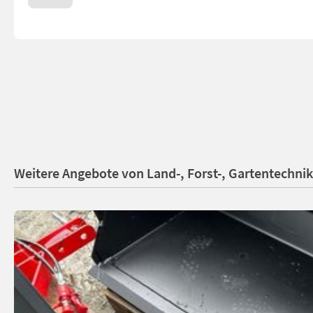
Weitere Angebote von Land-, Forst-, Gartentechnik 