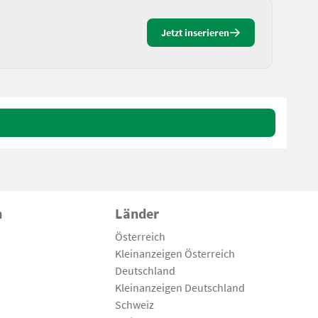
Jetzt inserieren
n
Länder
Österreich
Kleinanzeigen Österreich
Deutschland
Kleinanzeigen Deutschland
Schweiz