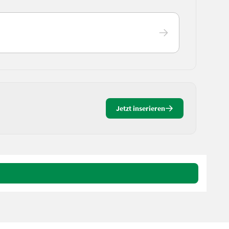
Jetzt inserieren