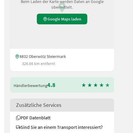
Beim Laden der Karte werden Daten an Google
übermittelt.
Google Maps laden
8832 Oberwölz Steiermark
326.66 km entfernt
4.8
Händlerbewertung
Zusätzliche Services
PDF Datenblatt
Sind Sie an einem Transport interessiert?