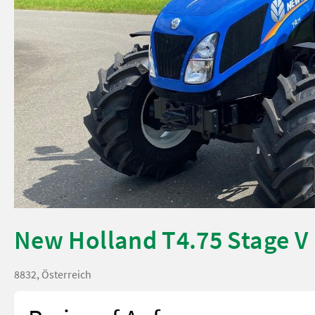
New Holland T4.75 Stage V
8832, Österreich