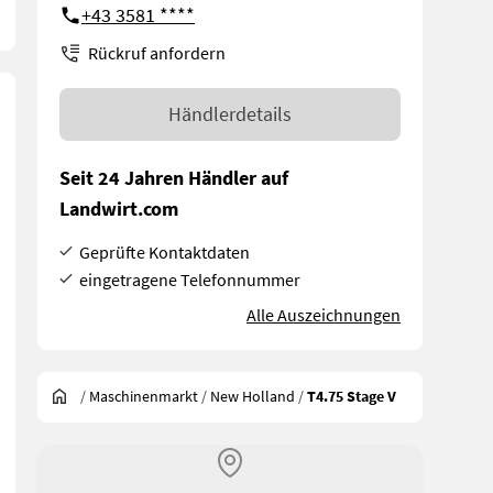
+43 3581 ****
Rückruf anfordern
Händlerdetails
Seit 24 Jahren Händler auf
Landwirt.com
Geprüfte Kontaktdaten
eingetragene Telefonnummer
Alle Auszeichnungen
/
Maschinenmarkt
/
New Holland
/
T4.75 Stage V