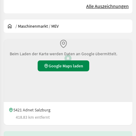
Alle Auszeichnungen
/
Maschinenmarkt
/
MEV
Beim Laden der Karte werden Daten an Google übermittelt.
Google Maps laden
5421 Adnet Salzburg
418.83 km entfernt