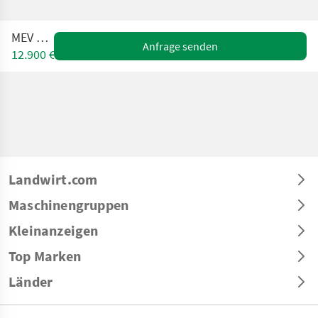
MEV 4500
Anfrage senden
12.900 €
Landwirt.com
Maschinengruppen
Kleinanzeigen
Top Marken
Länder