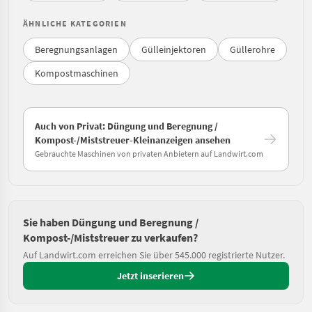
ÄHNLICHE KATEGORIEN
Beregnungsanlagen
Gülleinjektoren
Güllerohre
Kompostmaschinen
Auch von Privat: Düngung und Beregnung /
Kompost-/Miststreuer-Kleinanzeigen ansehen
Gebrauchte Maschinen von privaten Anbietern auf Landwirt.com
Sie haben Düngung und Beregnung /
Kompost-/Miststreuer zu verkaufen?
Auf Landwirt.com erreichen Sie über 545.000 registrierte Nutzer.
Jetzt inserieren