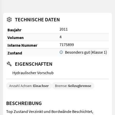
TECHNISCHE DATEN
2011
Baujahr
4
Volumen
7175899
Interne Nummer
Besonders gut (Klasse 1)
Zustand
EIGENSCHAFTEN
Hydraulischer Vorschub
Anzahl Achsen:
Einachser
Bremse:
Seilzugbremse
BESCHREIBUNG
Top Zustand Verzinkt und Bordwände Beschichtet,