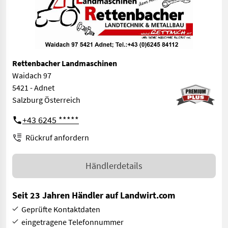
Rettenbacher Landmaschinen
Waidach 97
5421 - Adnet
Salzburg Österreich
+43 6245 *****
Rückruf anfordern
Händlerdetails
Seit 23 Jahren Händler auf Landwirt.com
Geprüfte Kontaktdaten
eingetragene Telefonnummer