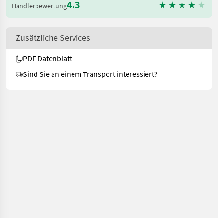
4.3
Händlerbewertung
Zusätzliche Services
PDF Datenblatt
Sind Sie an einem Transport interessiert?