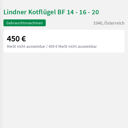
Lindner Kotflügel BF 14 - 16 - 20
3340, Österreich
Gebrauchtmaschinen
450 €
MwSt nicht ausweisbar
/ 450 € MwSt nicht ausweisbar