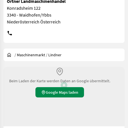
Ortner Landmaschinenhandel
Konradsheim 122
3340 - Waidhofen/Ybbs
Niederösterreich Österreich
/
Maschinenmarkt
/
Lindner
Beim Laden der Karte werden Daten an Google übermittelt.
Google Maps laden