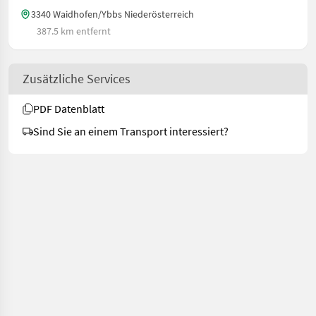
3340 Waidhofen/Ybbs Niederösterreich
387.5 km entfernt
Zusätzliche Services
PDF Datenblatt
Sind Sie an einem Transport interessiert?