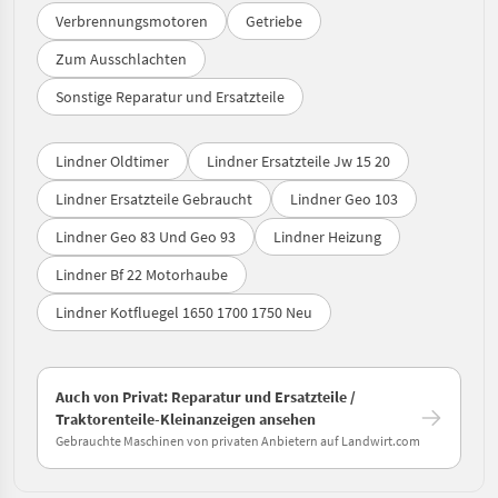
Verbrennungsmotoren
Getriebe
Zum Ausschlachten
Sonstige Reparatur und Ersatzteile
Lindner Oldtimer
Lindner Ersatzteile Jw 15 20
Lindner Ersatzteile Gebraucht
Lindner Geo 103
Lindner Geo 83 Und Geo 93
Lindner Heizung
Lindner Bf 22 Motorhaube
Lindner Kotfluegel 1650 1700 1750 Neu
Auch von Privat: Reparatur und Ersatzteile /
Traktorenteile-Kleinanzeigen ansehen
Gebrauchte Maschinen von privaten Anbietern auf Landwirt.com