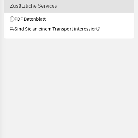
Zusätzliche Services
PDF Datenblatt
Sind Sie an einem Transport interessiert?