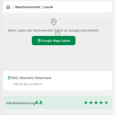
/
Maschinenmarkt
/
Lesnik
Beim Laden der Karte werden Daten an Google übermittelt.
Google Maps laden
8832 Oberwölz Steiermark
326.66 km entfernt
4.8
Händlerbewertung