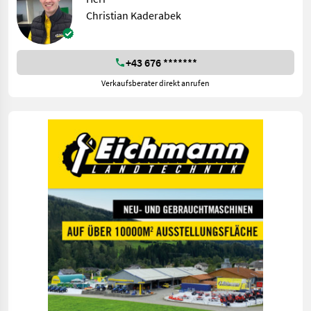
Christian Kaderabek
+43 676 *******
Verkaufsberater direkt anrufen