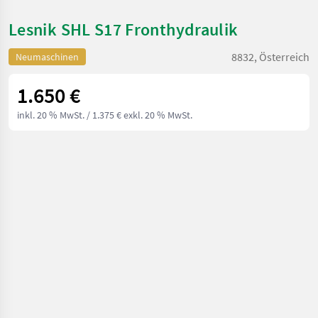
Lesnik SHL S17 Fronthydraulik
8832, Österreich
Neumaschinen
1.650 €
inkl. 20 % MwSt.
/ 1.375 € exkl. 20 % MwSt.