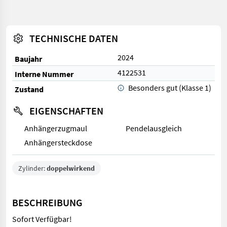
TECHNISCHE DATEN
2024
Baujahr
4122531
Interne Nummer
Besonders gut (Klasse 1)
Zustand
EIGENSCHAFTEN
Anhängerzugmaul
Pendelausgleich
Anhängersteckdose
Zylinder:
doppelwirkend
BESCHREIBUNG
Sofort Verfügbar!