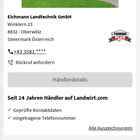
Eichmann Landtechnik GmbH
Winklern 23
8832 - Oberwölz
Steiermark Österreich
+43 3581 ****
Rückruf anfordern
Händlerdetails
Seit 24 Jahren Händler auf Landwirt.com
Geprüfte Kontaktdaten
eingetragene Telefonnummer
Alle Auszeichnungen