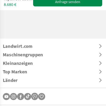
Anfrage senden
8.680 €
Landwirt.com
Maschinengruppen
Kleinanzeigen
Top Marken
Länder