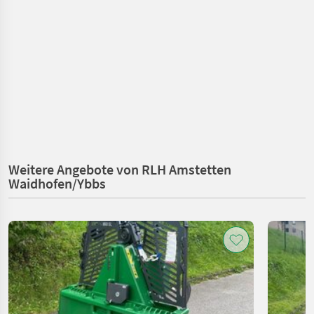
Weitere Angebote von RLH Amstetten
Waidhofen/Ybbs