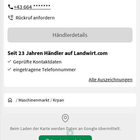
+43 664 *******
Rückruf anfordern
Händlerdetails
Seit 23 Jahren Händler auf Landwirt.com
Geprüfte Kontaktdaten
eingetragene Telefonnummer
Alle Auszeichnungen
/
Maschinenmarkt
/
Krpan
Beim Laden der Karte werden Daten an Google übermittelt.