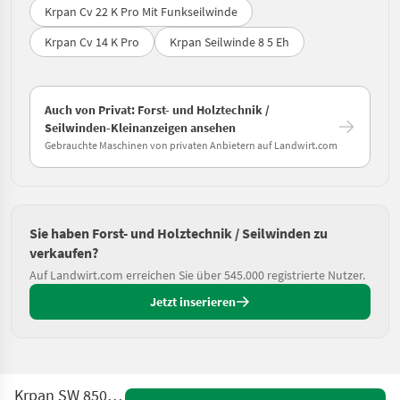
Krpan Cv 22 K Pro Mit Funkseilwinde
Krpan Cv 14 K Pro
Krpan Seilwinde 8 5 Eh
Auch von Privat: Forst- und Holztechnik /
Seilwinden-Kleinanzeigen ansehen
Gebrauchte Maschinen von privaten Anbietern auf Landwirt.com
Sie haben Forst- und Holztechnik / Seilwinden zu
verkaufen?
Auf Landwirt.com erreichen Sie über 545.000 registrierte Nutzer.
Jetzt inserieren
Krpan SW 850 Greenline