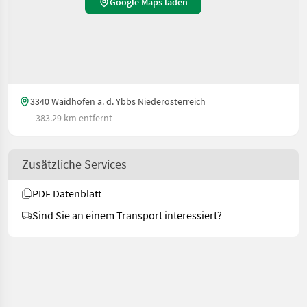
Google Maps laden
3340 Waidhofen a. d. Ybbs Niederösterreich
383.29 km entfernt
Zusätzliche Services
PDF Datenblatt
Sind Sie an einem Transport interessiert?