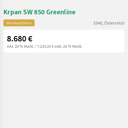
Krpan SW 850 Greenline
3340, Österreich
Neumaschinen
8.680 €
inkl. 20 % MwSt.
/ 7.233,33 € exkl. 20 % MwSt.