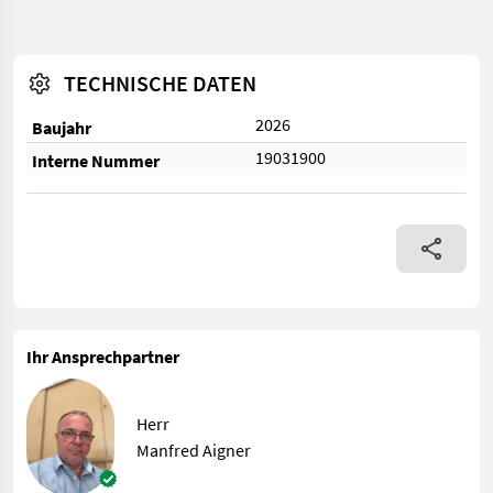
TECHNISCHE DATEN
2026
Baujahr
19031900
Interne Nummer
Ihr Ansprechpartner
Herr
Manfred Aigner