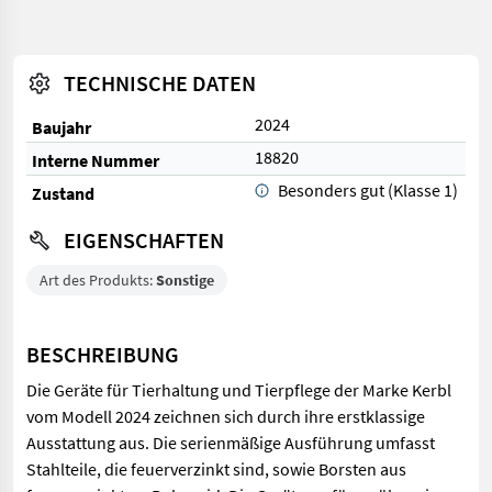
TECHNISCHE DATEN
2024
Baujahr
18820
Interne Nummer
Besonders gut (Klasse 1)
Zustand
EIGENSCHAFTEN
Art des Produkts:
Sonstige
BESCHREIBUNG
Die Geräte für Tierhaltung und Tierpflege der Marke Kerbl
vom Modell 2024 zeichnen sich durch ihre erstklassige
Ausstattung aus. Die serienmäßige Ausführung umfasst
Stahlteile, die feuerverzinkt sind, sowie Borsten aus