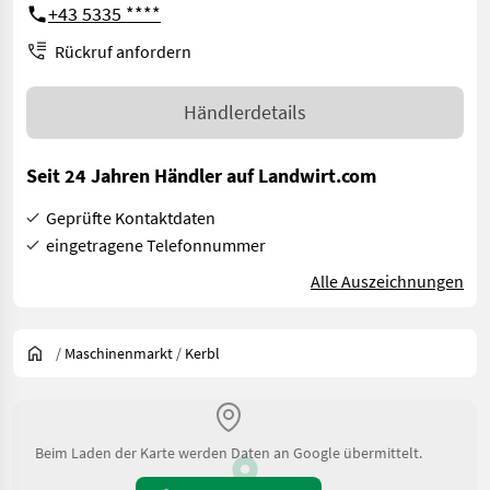
+43 5335 ****
Rückruf anfordern
Händlerdetails
Seit 24 Jahren Händler auf Landwirt.com
Geprüfte Kontaktdaten
eingetragene Telefonnummer
Alle Auszeichnungen
/
Maschinenmarkt
/
Kerbl
Beim Laden der Karte werden Daten an Google übermittelt.