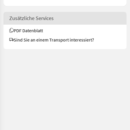
Zusätzliche Services
PDF Datenblatt
Sind Sie an einem Transport interessiert?