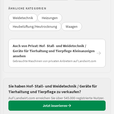
ÄHNLICHE KATEGORIEN
Weidetechnik
Heizungen
Heubelüftung/Heutrocknung
Waagen
Auch von Privat: Hof- Stall- und Weidetechnik /
Geräte für Tierhaltung und Tierpflege-Kleinanzeigen
ansehen
Gebrauchte Maschinen von privaten Anbietern auf Landwirt.com
Sie haben Hof- Stall- und Weidetechnik / Geräte für
Tierhaltung und Tierpflege zu verkaufen?
Auf Landwirt.com erreichen Sie über 545.000 registrierte Nutzer.
Jetzt inserieren