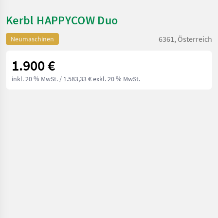
Kerbl HAPPYCOW Duo
6361, Österreich
Neumaschinen
1.900 €
inkl. 20 % MwSt.
/ 1.583,33 € exkl. 20 % MwSt.