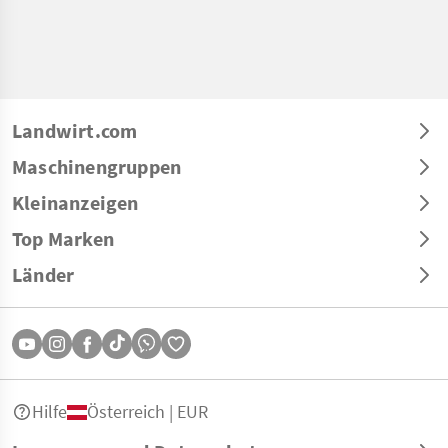
Landwirt.com
Maschinengruppen
Kleinanzeigen
Top Marken
Länder
Hilfe
Österreich | EUR