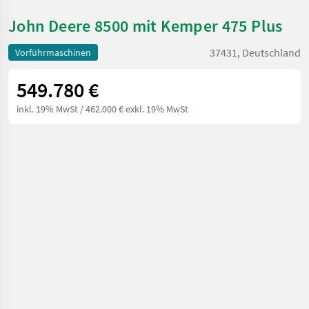
John Deere 8500 mit Kemper 475 Plus
37431, Deutschland
Vorführmaschinen
549.780 €
inkl. 19% MwSt
/ 462.000 € exkl. 19% MwSt