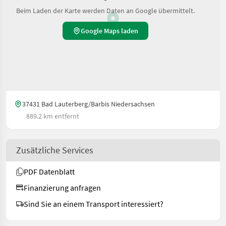
Beim Laden der Karte werden Daten an Google übermittelt.
Google Maps laden
37431 Bad Lauterberg/Barbis Niedersachsen
889.2 km entfernt
Zusätzliche Services
PDF Datenblatt
Finanzierung anfragen
Sind Sie an einem Transport interessiert?