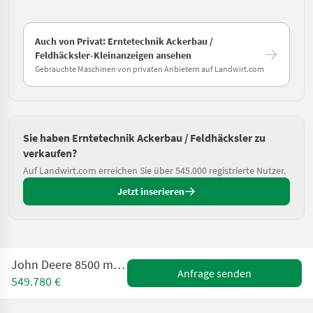
Auch von Privat: Erntetechnik Ackerbau /
Feldhäcksler-Kleinanzeigen ansehen
Gebrauchte Maschinen von privaten Anbietern auf Landwirt.com
Sie haben Erntetechnik Ackerbau / Feldhäcksler zu
verkaufen?
Auf Landwirt.com erreichen Sie über 545.000 registrierte Nutzer.
Jetzt inserieren
John Deere 8500 mit Kemper 475 Plus
Anfrage senden
549.780 €