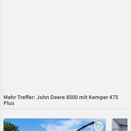
Mehr Treffer: John Deere 8500 mit Kemper 475
Plus