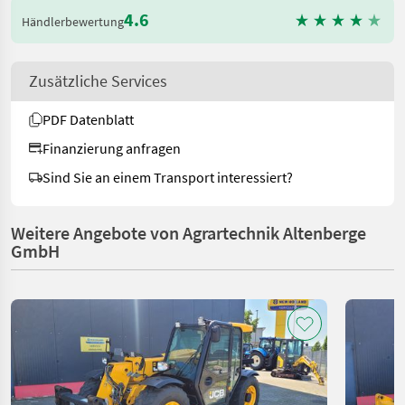
4.6
Händlerbewertung
Zusätzliche Services
PDF Datenblatt
Finanzierung anfragen
Sind Sie an einem Transport interessiert?
Weitere Angebote von Agrartechnik Altenberge
GmbH