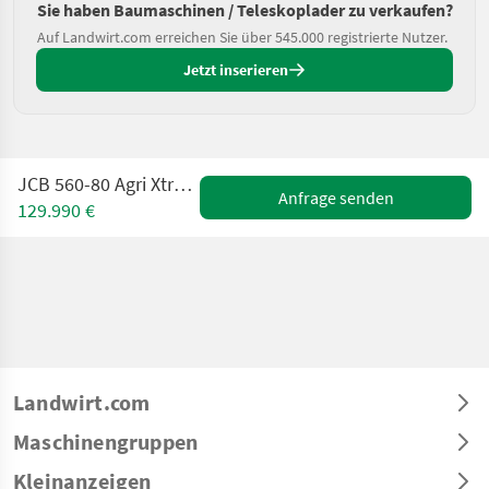
Sie haben Baumaschinen / Teleskoplader zu verkaufen?
Auf Landwirt.com erreichen Sie über 545.000 registrierte Nutzer.
Jetzt inserieren
JCB 560-80 Agri Xtra / 560 - 80 Agri Xtra
Anfrage senden
129.990 €
Landwirt.com
Maschinengruppen
Kleinanzeigen