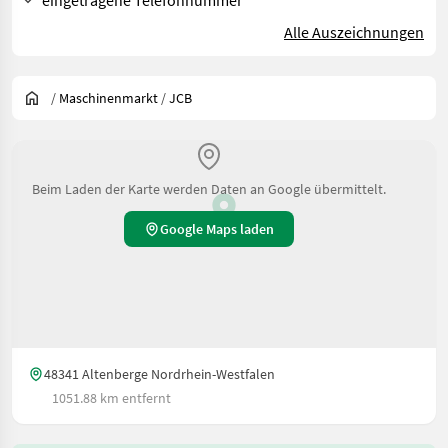
Alle Auszeichnungen
/
Maschinenmarkt
/
JCB
Beim Laden der Karte werden Daten an Google übermittelt.
Google Maps laden
48341 Altenberge Nordrhein-Westfalen
1051.88 km entfernt