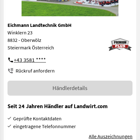
Eichmann Landtechnik GmbH
Winklern 23
8832 - Oberwölz
Steiermark Österreich
+43 3581 ****
Rückruf anfordern
Händlerdetails
Seit 24 Jahren Händler auf Landwirt.com
Geprüfte Kontaktdaten
eingetragene Telefonnummer
Alle Auszeichnungen