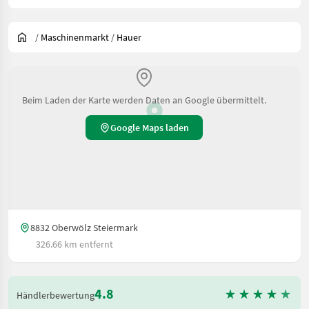
/
Maschinenmarkt
/
Hauer
Beim Laden der Karte werden Daten an Google übermittelt.
Google Maps laden
8832 Oberwölz Steiermark
326.66 km entfernt
4.8
Händlerbewertung