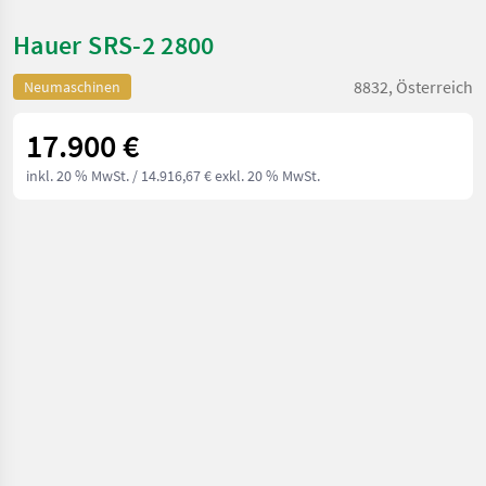
Hauer SRS-2 2800
8832, Österreich
Neumaschinen
17.900 €
inkl. 20 % MwSt.
/ 14.916,67 € exkl. 20 % MwSt.