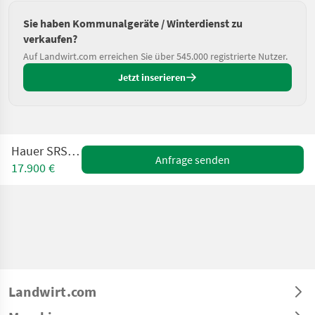
Sie haben Kommunalgeräte / Winterdienst zu
verkaufen?
Auf Landwirt.com erreichen Sie über 545.000 registrierte Nutzer.
Jetzt inserieren
Hauer SRS-2 2800
Anfrage senden
17.900 €
Landwirt.com