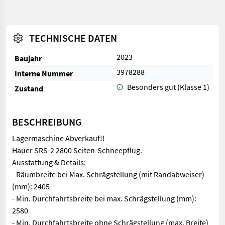
TECHNISCHE DATEN
2023
Baujahr
3978288
Interne Nummer
Besonders gut (Klasse 1)
Zustand
BESCHREIBUNG
Lagermaschine Abverkauf!!
Hauer SRS-2 2800 Seiten-Schneepflug.
Ausstattung & Details:
- Räumbreite bei Max. Schrägstellung (mit Randabweiser)
(mm): 2405
- Min. Durchfahrtsbreite bei max. Schrägstellung (mm):
2580
- Min. Durchfahrtsbreite ohne Schrägstellung (max. Breite)