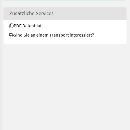
Zusätzliche Services
PDF Datenblatt
Sind Sie an einem Transport interessiert?