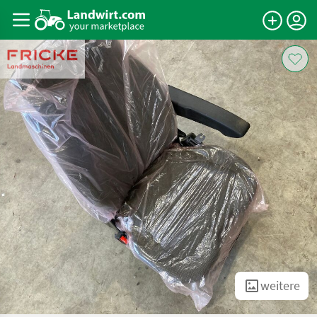
weitere