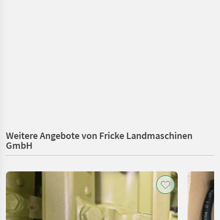
Weitere Angebote von Fricke Landmaschinen
GmbH