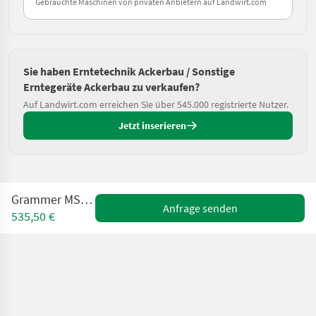
Gebrauchte Maschinen von privaten Anbietern auf Landwirt.com
Sie haben Erntetechnik Ackerbau / Sonstige
Erntegeräte Ackerbau zu verkaufen?
Auf Landwirt.com erreichen Sie über 545.000 registrierte Nutzer.
Jetzt inserieren
Grammer MSG95G/742
Anfrage senden
535,50 €