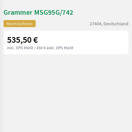
Grammer MSG95G/742
27404, Deutschland
Neumaschinen
535,50 €
inkl. 19% MwSt
/ 450 € exkl. 19% MwSt