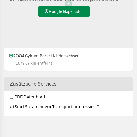
Google Maps laden
27404 Gyhum-Bockel Niedersachsen
1079.87 km entfernt
Zusätzliche Services
PDF Datenblatt
Sind Sie an einem Transport interessiert?