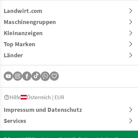
Landwirt.com
Maschinengruppen
Kleinanzeigen
Top Marken
Länder
Hilfe
Österreich | EUR
Impressum und Datenschutz
Services