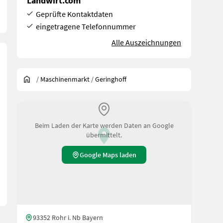
Landwirt.com
Geprüfte Kontaktdaten
eingetragene Telefonnummer
Alle Auszeichnungen
/
Maschinenmarkt
/
Geringhoff
Beim Laden der Karte werden Daten an Google
übermittelt.
Google Maps laden
93352 Rohr i. Nb Bayern