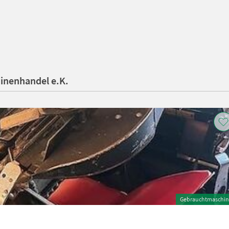
inenhandel e.K.
Gebrauchtmaschin