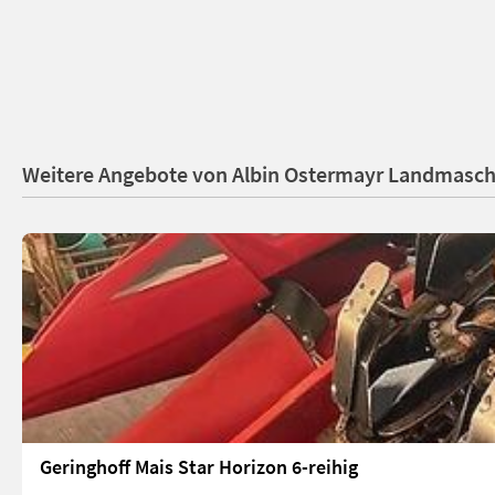
Weitere Angebote von Albin Ostermayr Landmasch
Geringhoff Mais Star Horizon 6-reihig