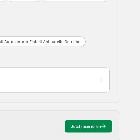
ff Autocontour Einheit Anbauteile Getriebe
Jetzt inserieren