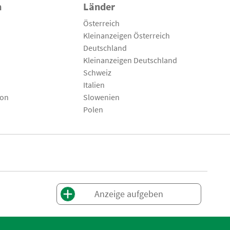
n
Länder
Österreich
Kleinanzeigen Österreich
Deutschland
Kleinanzeigen Deutschland
Schweiz
Italien
son
Slowenien
Polen
Anzeige aufgeben