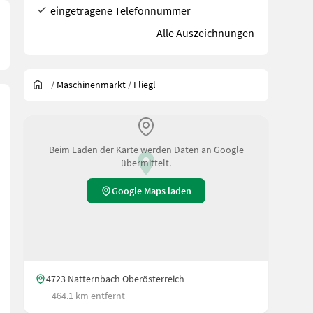
eingetragene Telefonnummer
Alle Auszeichnungen
/
Maschinenmarkt
/
Fliegl
Beim Laden der Karte werden Daten an Google
übermittelt.
Google Maps laden
4723 Natternbach Oberösterreich
464.1 km entfernt