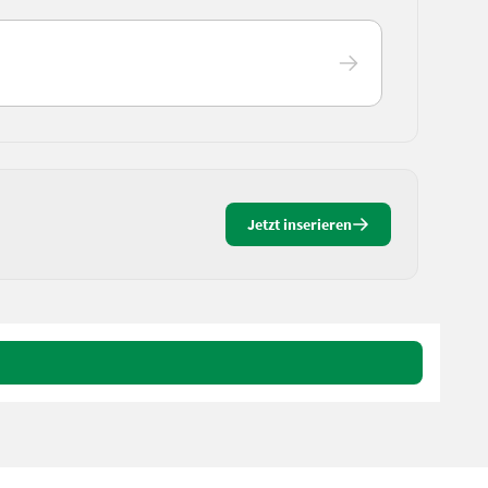
Jetzt inserieren