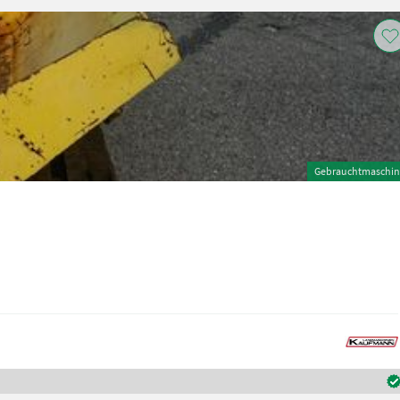
Gebrauchtmaschin