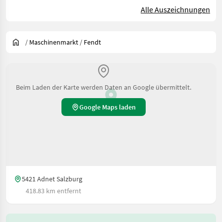
Alle Auszeichnungen
/
Maschinenmarkt
/
Fendt
Beim Laden der Karte werden Daten an Google übermittelt.
Google Maps laden
5421 Adnet Salzburg
418.83 km entfernt