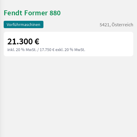
Fendt Former 880
5421, Österreich
Vorführmaschinen
21.300 €
inkl. 20 % MwSt.
/ 17.750 € exkl. 20 % MwSt.