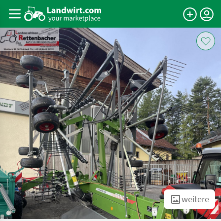
weitere