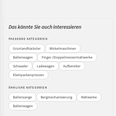
Das könnte Sie auch interessieren
PASSENDE KATEGORIEN
Grünlandhäcksler
Wickelmaschinen
Ballenwagen
Finger-/Doppelmessermähwerke
Schwader
Ladewagen
Aufbereiter
Kleinpackenpressen
ÄHNLICHE KATEGORIEN
Ballenzange
Bergmechanisierung
Mähwerke
Ballenwagen