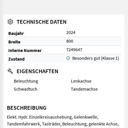
TECHNISCHE DATEN
2024
Baujahr
800
Breite
7249647
Interne Nummer
Besonders gut (Klasse 1)
Zustand
EIGENSCHAFTEN
Beleuchtung
Lenkachse
Schwadtuch
Tandemachse
BESCHREIBUNG
Elekt. Hydr. Einzelkreisaushebung, Gelenkwelle,
Tandemfahrwerk, Tasträder, Beleuchtung, gelenkte Achse,