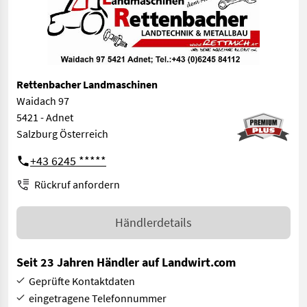
Rettenbacher Landmaschinen
Waidach 97
5421 - Adnet
Salzburg Österreich
+43 6245 *****
Rückruf anfordern
Händlerdetails
Seit 23 Jahren Händler auf Landwirt.com
Geprüfte Kontaktdaten
eingetragene Telefonnummer