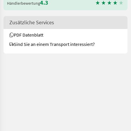
4.3
Händlerbewertung
Zusätzliche Services
PDF Datenblatt
Sind Sie an einem Transport interessiert?