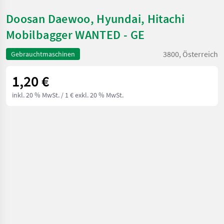
Doosan Daewoo, Hyundai, Hitachi
Mobilbagger WANTED - GE
3800, Österreich
Gebrauchtmaschinen
1,20 €
inkl. 20 % MwSt.
/ 1 € exkl. 20 % MwSt.