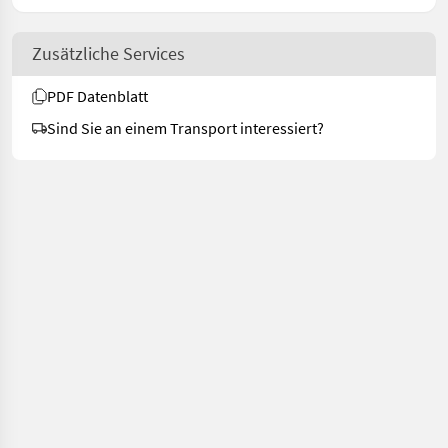
Zusätzliche Services
PDF Datenblatt
Sind Sie an einem Transport interessiert?