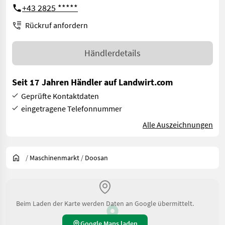
+43 2825 *****
Rückruf anfordern
Händlerdetails
Seit 17 Jahren Händler auf Landwirt.com
Geprüfte Kontaktdaten
eingetragene Telefonnummer
Alle Auszeichnungen
/
Maschinenmarkt
/
Doosan
Beim Laden der Karte werden Daten an Google übermittelt.
Google Maps laden