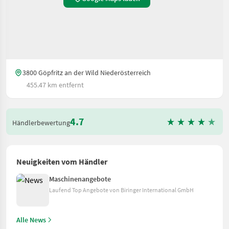
3800 Göpfritz an der Wild Niederösterreich
455.47 km entfernt
4.7
Händlerbewertung
Neuigkeiten vom Händler
Maschinenangebote
Laufend Top Angebote von Biringer International GmbH
Alle News