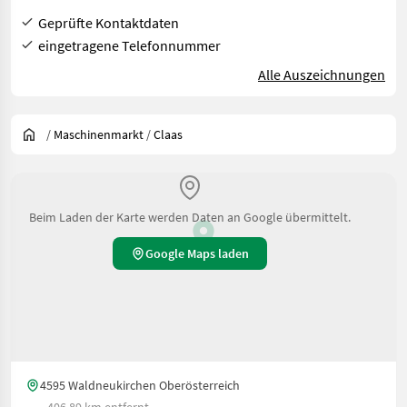
Geprüfte Kontaktdaten
eingetragene Telefonnummer
Alle Auszeichnungen
/
Maschinenmarkt
/
Claas
Beim Laden der Karte werden Daten an Google übermittelt.
Google Maps laden
4595 Waldneukirchen Oberösterreich