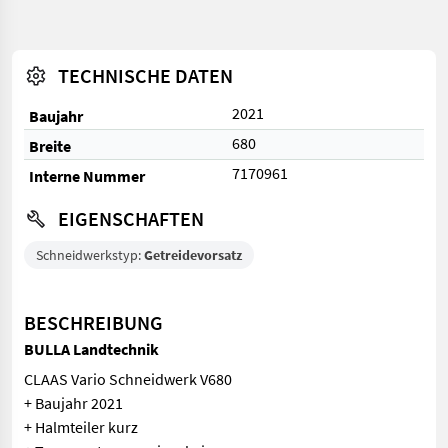
TECHNISCHE DATEN
2021
Baujahr
680
Breite
7170961
Interne Nummer
EIGENSCHAFTEN
Schneidwerkstyp:
Getreidevorsatz
BESCHREIBUNG
BULLA Landtechnik
CLAAS Vario Schneidwerk V680
+ Baujahr 2021
+ Halmteiler kurz