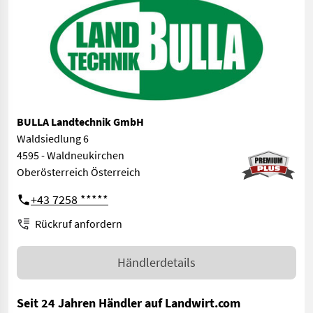
BULLA Landtechnik GmbH
Waldsiedlung 6
4595 - Waldneukirchen
Oberösterreich Österreich
+43 7258 *****
Rückruf anfordern
Händlerdetails
Seit 24 Jahren Händler auf Landwirt.com