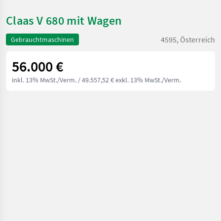
Claas V 680 mit Wagen
4595, Österreich
Gebrauchtmaschinen
56.000 €
inkl. 13% MwSt./Verm.
/ 49.557,52 € exkl. 13% MwSt./Verm.