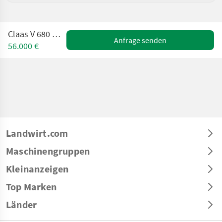
Claas V 680 mit Wagen
Anfrage senden
56.000 €
Landwirt.com
Maschinengruppen
Kleinanzeigen
Top Marken
Länder