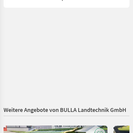
Weitere Angebote von BULLA Landtechnik GmbH