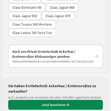
Claas Dominator 85
Claas Jaguar 860
Claas Jaguar 850
Claas Jaguar 870
Claas Tucano 560 Montana
Claas Lexion 760 Terra Trac
Auch von Privat: Erntetechnik Ackerbau /
Erntevorsätze-Kleinanzeigen ansehen
Gebrauchte Maschinen von privaten Anbietern auf Landwirt.com
Sie haben Erntetechnik Ackerbau / Erntevorsätze zu
verkaufen?
Auf Landwirt.com erreichen Sie über 545.000 registrierte Nutzer.
Jetzt inserieren