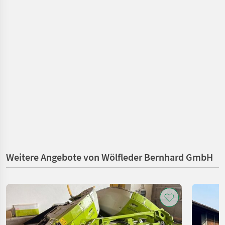
Weitere Angebote von Wölfleder Bernhard GmbH