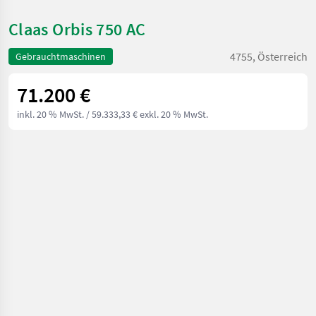
Claas Orbis 750 AC
4755, Österreich
Gebrauchtmaschinen
71.200 €
inkl. 20 % MwSt.
/ 59.333,33 € exkl. 20 % MwSt.