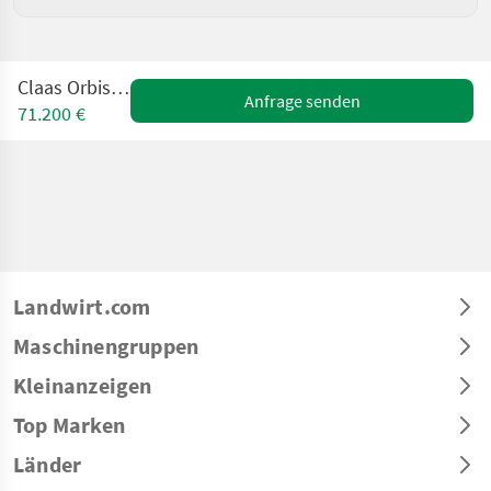
Claas Orbis 750 AC
Anfrage senden
71.200 €
Landwirt.com
Maschinengruppen
Kleinanzeigen
Top Marken
Länder