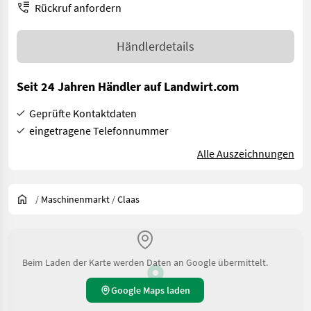
Rückruf anfordern
Händlerdetails
Seit 24 Jahren Händler auf Landwirt.com
Geprüfte Kontaktdaten
eingetragene Telefonnummer
Alle Auszeichnungen
/
Maschinenmarkt
/
Claas
Beim Laden der Karte werden Daten an Google übermittelt.
Google Maps laden