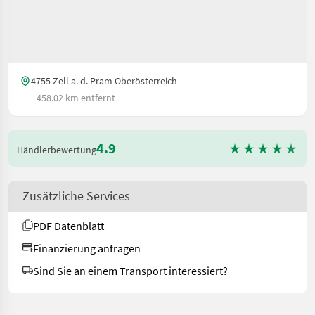
4755 Zell a. d. Pram Oberösterreich
458.02 km entfernt
4.9
Händlerbewertung
Zusätzliche Services
PDF Datenblatt
Finanzierung anfragen
Sind Sie an einem Transport interessiert?