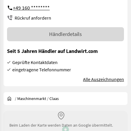
+49 160 ********
Rückruf anfordern
Händlerdetails
Seit 5 Jahren Händler auf Landwirt.com
Geprüfte Kontaktdaten
eingetragene Telefonnummer
Alle Auszeichnungen
/
Maschinenmarkt
/
Claas
Beim Laden der Karte werden Daten an Google übermittelt.