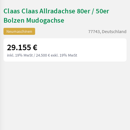
Claas Claas Allradachse 80er / 50er
Bolzen Mudogachse
77743, Deutschland
Neumaschinen
29.155 €
inkl. 19% MwSt
/ 24.500 € exkl. 19% MwSt