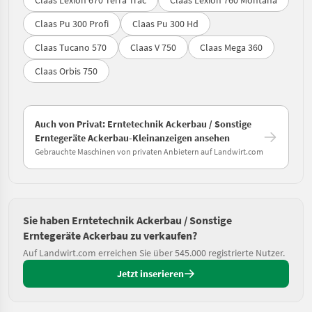
Claas Pu 300 Profi
Claas Pu 300 Hd
Claas Tucano 570
Claas V 750
Claas Mega 360
Claas Orbis 750
Auch von Privat: Erntetechnik Ackerbau / Sonstige
Erntegeräte Ackerbau-Kleinanzeigen ansehen
Gebrauchte Maschinen von privaten Anbietern auf Landwirt.com
Sie haben Erntetechnik Ackerbau / Sonstige
Erntegeräte Ackerbau zu verkaufen?
Auf Landwirt.com erreichen Sie über 545.000 registrierte Nutzer.
Jetzt inserieren