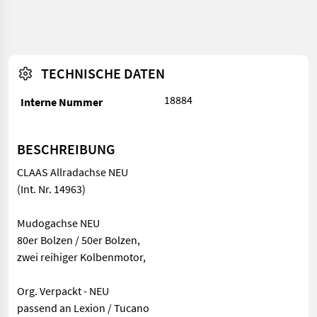
TECHNISCHE DATEN
18884
Interne Nummer
BESCHREIBUNG
CLAAS Allradachse NEU
(Int. Nr. 14963)
Mudogachse NEU
80er Bolzen / 50er Bolzen,
zwei reihiger Kolbenmotor,
Org. Verpackt - NEU
passend an Lexion / Tucano