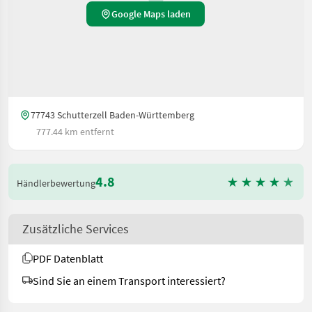
Google Maps laden
77743 Schutterzell Baden-Württemberg
777.44 km entfernt
4.8
Händlerbewertung
Zusätzliche Services
PDF Datenblatt
Sind Sie an einem Transport interessiert?