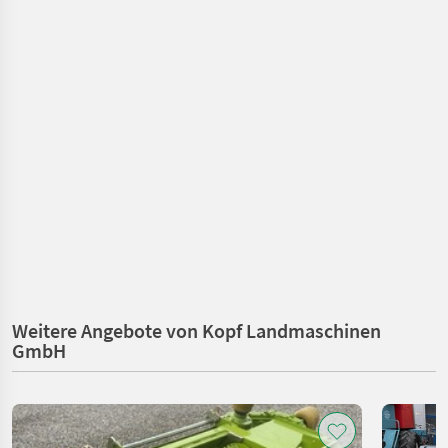
Weitere Angebote von Kopf Landmaschinen
GmbH