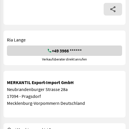
Ria Lange
+49 3966 ******
Verkaufsberater direkt anrufen
MERKANTIL Export-Import GmbH
Neubrandenburger Strasse 28a
17094 - Pragsdorf
Mecklenburg-Vorpommern Deutschland