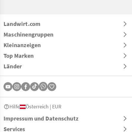
Landwirt.com
Maschinengruppen
Kleinanzeigen
Top Marken
Länder
Hilfe
Österreich | EUR
Impressum und Datenschutz
Services