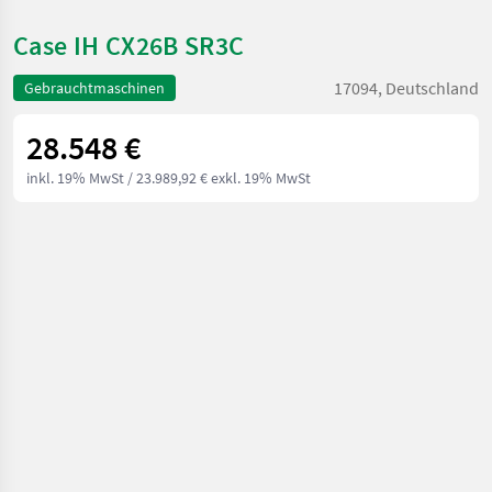
Case IH CX26B SR3C
17094, Deutschland
Gebrauchtmaschinen
28.548 €
inkl. 19% MwSt
/ 23.989,92 € exkl. 19% MwSt