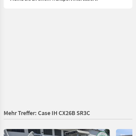
Mehr Treffer: Case IH CX26B SR3C