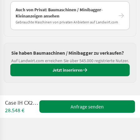
Auch von Privat: Baumaschinen / Minibagger-
Kleinanzeigen ansehen
Gebrauchte Maschinen von privaten Anbietern auf Landwirt.com
Sie haben Baumaschinen / Minibagger zu verkaufen?
Auf Landwirt.com erreichen Sie über 545.000 registrierte Nutzer.
Jetzt inserieren
Case IH CX26B SR3C
Anfrage senden
28.548 €