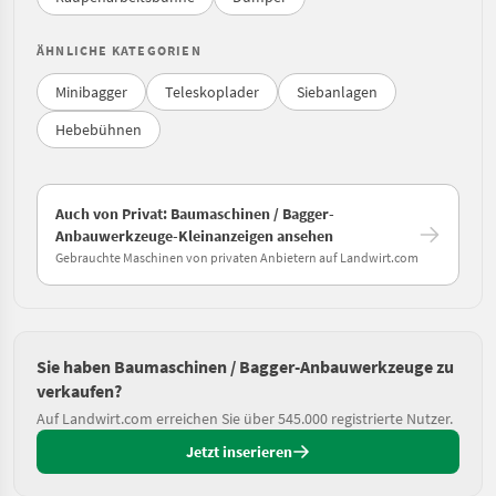
ÄHNLICHE KATEGORIEN
Minibagger
Teleskoplader
Siebanlagen
Hebebühnen
Auch von Privat: Baumaschinen / Bagger-
Anbauwerkzeuge-Kleinanzeigen ansehen
Gebrauchte Maschinen von privaten Anbietern auf Landwirt.com
Sie haben Baumaschinen / Bagger-Anbauwerkzeuge zu
verkaufen?
Auf Landwirt.com erreichen Sie über 545.000 registrierte Nutzer.
Jetzt inserieren