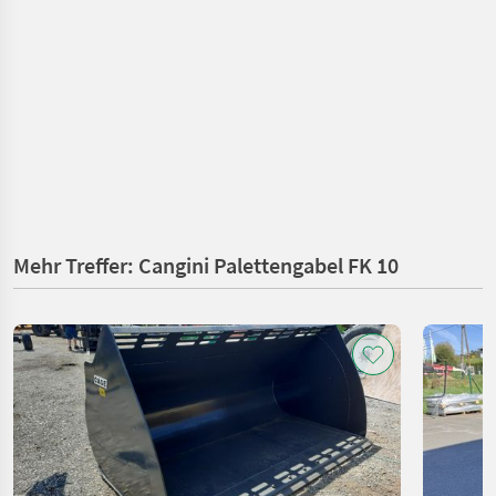
Mehr Treffer: Cangini Palettengabel FK 10