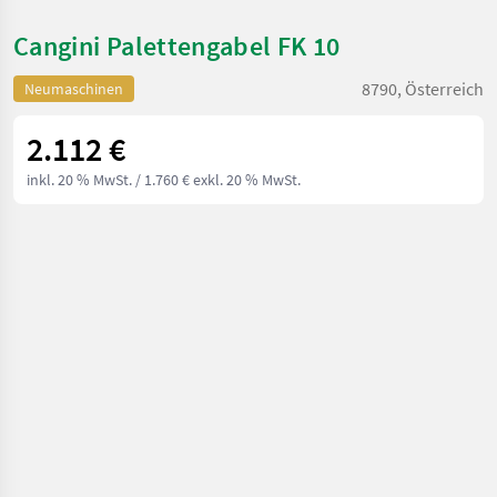
Cangini Palettengabel FK 10
8790, Österreich
Neumaschinen
2.112 €
inkl. 20 % MwSt.
/ 1.760 € exkl. 20 % MwSt.