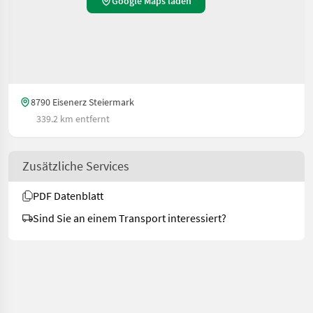
Google Maps laden
8790 Eisenerz Steiermark
339.2 km entfernt
Zusätzliche Services
PDF Datenblatt
Sind Sie an einem Transport interessiert?