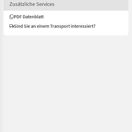
Zusätzliche Services
PDF Datenblatt
Sind Sie an einem Transport interessiert?