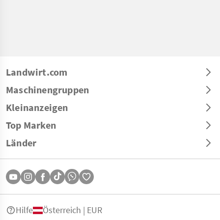
Landwirt.com
Maschinengruppen
Kleinanzeigen
Top Marken
Länder
Hilfe
Österreich | EUR