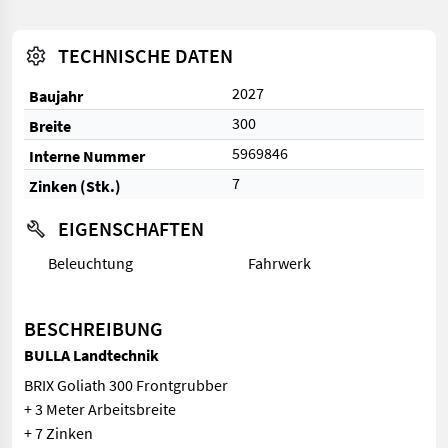
TECHNISCHE DATEN
2027
Baujahr
300
Breite
5969846
Interne Nummer
7
Zinken (Stk.)
EIGENSCHAFTEN
Beleuchtung
Fahrwerk
BESCHREIBUNG
BULLA Landtechnik
BRIX Goliath 300 Frontgrubber
+ 3 Meter Arbeitsbreite
+ 7 Zinken