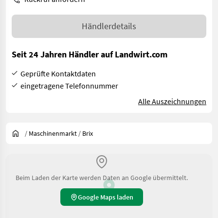
Händlerdetails
Seit 24 Jahren Händler auf Landwirt.com
Geprüfte Kontaktdaten
eingetragene Telefonnummer
Alle Auszeichnungen
/
Maschinenmarkt
/
Brix
Beim Laden der Karte werden Daten an Google übermittelt.
Google Maps laden