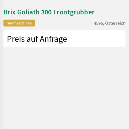
Brix Goliath 300 Frontgrubber
4595, Österreich
Neumaschinen
Preis auf Anfrage