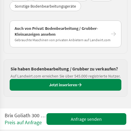
Sonstige Bodenbearbeitungsgeräte
Auch von Privat: Bodenbearbeitung / Grubber-
Kleinanzeigen ansehen
Gebrauchte Maschinen von privaten Anbietern auf Landwirt.com
Sie haben Bodenbearbeitung / Grubber zu verkaufen?
Auf Landwirt.com erreichen Sie über 545.000 registrierte Nutzer.
Jetzt inserieren
Brix Goliath 300 Frontgrubber
Anfrage senden
Preis auf Anfrage