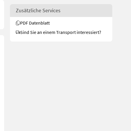
Zusätzliche Services
PDF Datenblatt
Sind Sie an einem Transport interessiert?