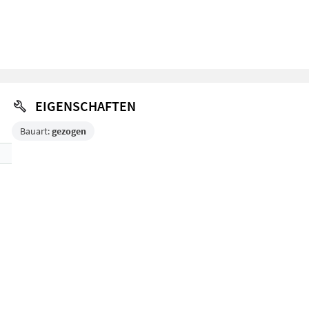
EIGENSCHAFTEN
Bauart:
gezogen