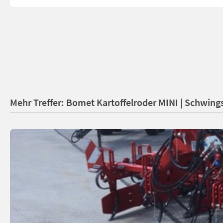
Mehr Treffer: Bomet Kartoffelroder MINI | Schwings