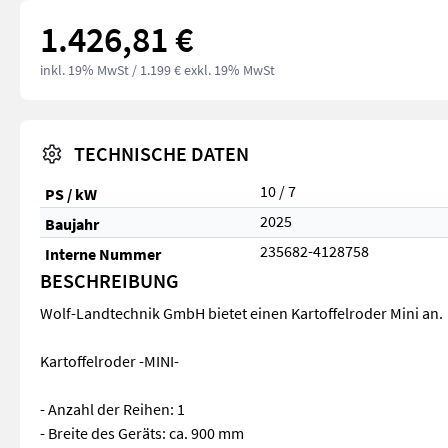
1.426,81 €
inkl. 19% MwSt
/ 1.199 € exkl. 19% MwSt
TECHNISCHE DATEN
10 / 7
PS / kW
2025
Baujahr
235682-4128758
Interne Nummer
BESCHREIBUNG
Wolf-Landtechnik GmbH bietet einen Kartoffelroder Mini an.
Kartoffelroder -MINI-
- Anzahl der Reihen: 1
- Breite des Geräts: ca. 900 mm