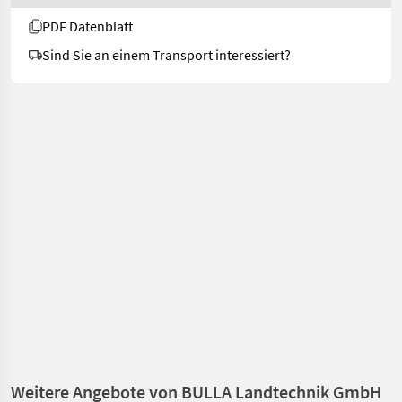
PDF Datenblatt
Sind Sie an einem Transport interessiert?
Weitere Angebote von BULLA Landtechnik GmbH