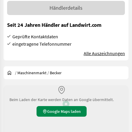
Händlerdetails
Seit 24 Jahren Händler auf Landwirt.com
Geprüfte Kontaktdaten
eingetragene Telefonnummer
Alle Auszeichnungen
/
Maschinenmarkt
/
Becker
Beim Laden der Karte werden Daten an Google übermittelt.
Google Maps laden