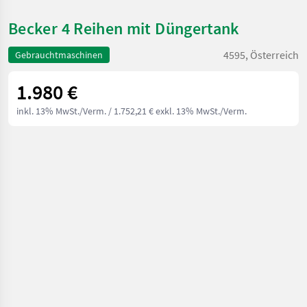
Becker 4 Reihen mit Düngertank
4595, Österreich
Gebrauchtmaschinen
1.980 €
inkl. 13% MwSt./Verm.
/ 1.752,21 € exkl. 13% MwSt./Verm.