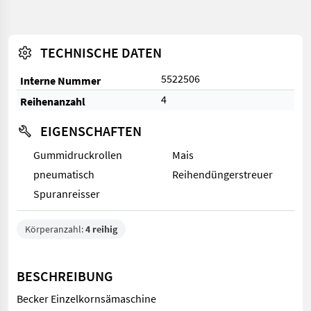
TECHNISCHE DATEN
5522506
Interne Nummer
4
Reihenanzahl
EIGENSCHAFTEN
Gummidruckrollen
Mais
pneumatisch
Reihendüngerstreuer
Spuranreisser
Körperanzahl:
4 reihig
BESCHREIBUNG
Becker Einzelkornsämaschine