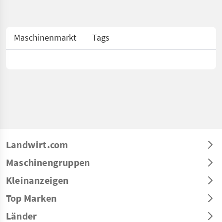
Maschinenmarkt
Tags
Landwirt.com
Maschinengruppen
Kleinanzeigen
Top Marken
Länder