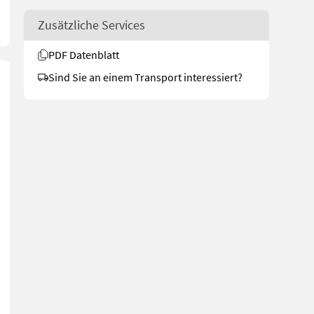
Zusätzliche Services
PDF Datenblatt
Sind Sie an einem Transport interessiert?