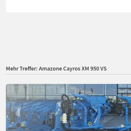
Mehr Treffer: Amazone Cayros XM 950 VS