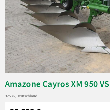
Amazone Cayros XM 950 VS
92536, Deutschland